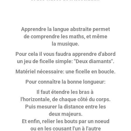
Apprendre la langue abstraite permet
de comprendre les maths, et même
la musique.
Pour cela il vous faudra apprendre d'abord
un jeu de ficelle simple: "Deux diamants".
Matériel nécessaire: une ficelle en boucle.
Pour connaître la bonne longueur:
Il faut étendre les bras à
l'horizontale, de chaque côté du corps.
Puis mesurer la distance entre les
deux majeurs.
Et enfin, relier les bouts par un noeud
ou en les cousant l'un à l'autre