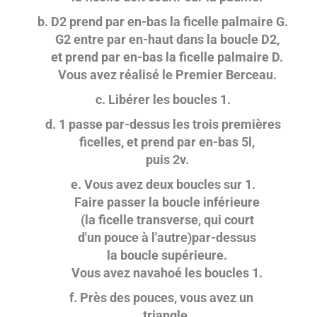
b. D2 prend par en-bas la ficelle palmaire G.
G2 entre par en-haut dans la boucle D2,
et prend par en-bas la ficelle palmaire D.
Vous avez réalisé le Premier Berceau.
c. Libérer les boucles 1.
d. 1 passe par-dessus les trois premières
ficelles, et prend par en-bas 5l,
puis 2v.
e. Vous avez deux boucles sur 1.
Faire passer la boucle inférieure
(la ficelle transverse, qui court
d'un pouce à l'autre)par-dessus
la boucle supérieure.
Vous avez navahoé les boucles 1.
f. Près des pouces, vous avez un
triangle.