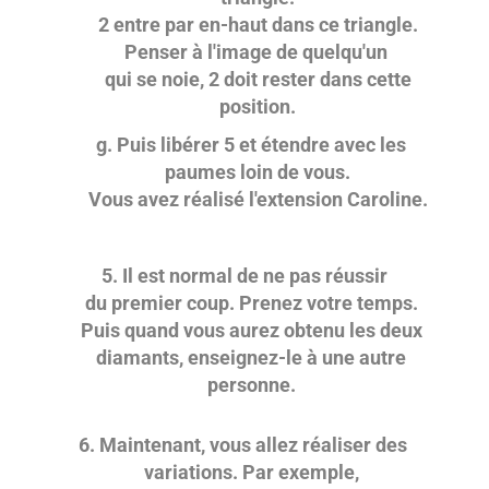
2 entre par en-haut dans ce triangle.
Penser à l'image de quelqu'un
qui se noie, 2 doit rester dans cette
position.
g. Puis libérer 5 et étendre avec les
paumes loin de vous.
Vous avez réalisé l'extension Caroline.
5. Il est normal de ne pas réussir
du premier coup. Prenez votre temps.
Puis quand vous aurez obtenu les deux
diamants, enseignez-le à une autre
personne.
6. Maintenant, vous allez réaliser des
variations. Par exemple,