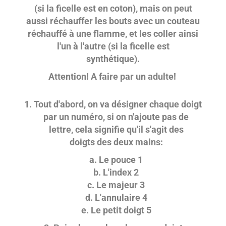
(si la ficelle est en coton), mais on peut
aussi réchauffer les bouts avec un couteau
réchauffé à une flamme, et les coller ainsi
l'un à l'autre (si la ficelle est
synthétique).
Attention! A faire par un adulte!
1. Tout d'abord, on va désigner chaque doigt
par un numéro, si on n'ajoute pas de
lettre, cela signifie qu'il s'agit des
doigts des deux mains:
a. Le pouce 1
b. L'index 2
c. Le majeur 3
d. L'annulaire 4
e. Le petit doigt 5