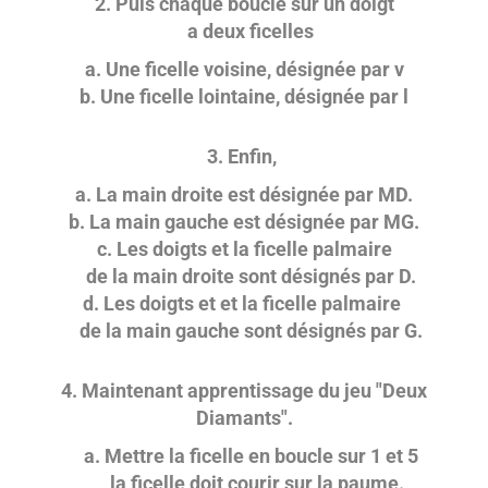
2. Puis chaque boucle sur un doigt
a deux ficelles
a. Une ficelle voisine, désignée par v
b. Une ficelle lointaine, désignée par l
3. Enfin,
a. La main droite est désignée par MD.
b. La main gauche est désignée par MG.
c. Les doigts et la ficelle palmaire
de la main droite sont désignés par D.
d. Les doigts et et la ficelle palmaire
de la main gauche sont désignés par G.
4. Maintenant apprentissage du jeu "Deux
Diamants".
a. Mettre la ficelle en boucle sur 1 et 5
la ficelle doit courir sur la paume.