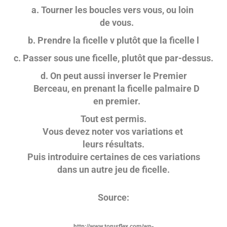
a. Tourner les boucles vers vous, ou loin
de vous.
b. Prendre la ficelle v plutôt que la ficelle l
c. Passer sous une ficelle, plutôt que par-dessus.
d. On peut aussi inverser le Premier
Berceau, en prenant la ficelle palmaire D
en premier.
Tout est permis.
Vous devez noter vos variations et
leurs résultats.
Puis introduire certaines de ces variations
dans un autre jeu de ficelle.
Source:
http://www.torusflex.com/wp-