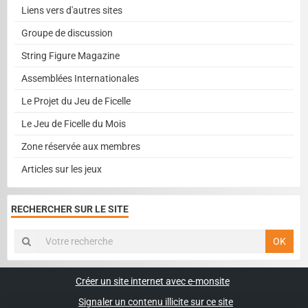
Liens vers d'autres sites
Groupe de discussion
String Figure Magazine
Assemblées Internationales
Le Projet du Jeu de Ficelle
Le Jeu de Ficelle du Mois
Zone réservée aux membres
Articles sur les jeux
RECHERCHER SUR LE SITE
OK
Créer un site internet avec e-monsite
Signaler un contenu illicite sur ce site