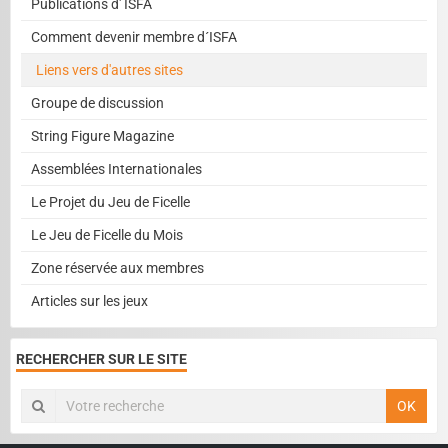
Publications d' ISFA
Comment devenir membre d´ISFA
Liens vers d'autres sites
Groupe de discussion
String Figure Magazine
Assemblées Internationales
Le Projet du Jeu de Ficelle
Le Jeu de Ficelle du Mois
Zone réservée aux membres
Articles sur les jeux
RECHERCHER SUR LE SITE
OK