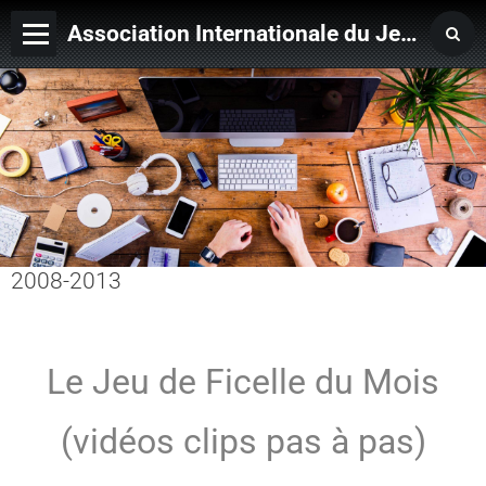
Association Internationale du Jeu de Ficelle
Page d'accueil
Derniers ajouts
2008-2013
Le Jeu de Ficelle du Mois
(vidéos clips pas à pas)