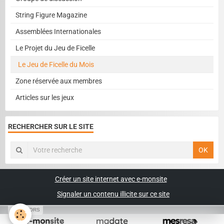
String Figure Magazine
Assemblées Internationales
Le Projet du Jeu de Ficelle
Le Jeu de Ficelle du Mois
Zone réservée aux membres
Articles sur les jeux
RECHERCHER SUR LE SITE
OK
Créer un site internet avec e-monsite
Signaler un contenu illicite sur ce site
SPONSORS