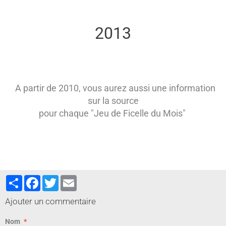
2013
A partir de 2010, vous aurez aussi une information
sur la source
pour chaque "Jeu de Ficelle du Mois"
Partager
Facebook
Twitter
Email
Ajouter un commentaire
Nom