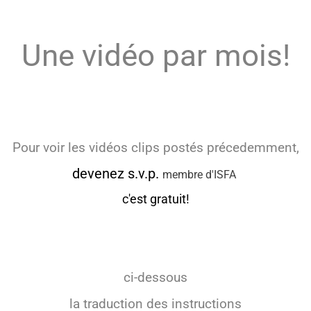
Une vidéo par mois!
Pour voir les vidéos clips postés précedemment,
devenez s.v.p.
membre d'ISFA
c'est gratuit!
ci-dessous
la traduction des instructions