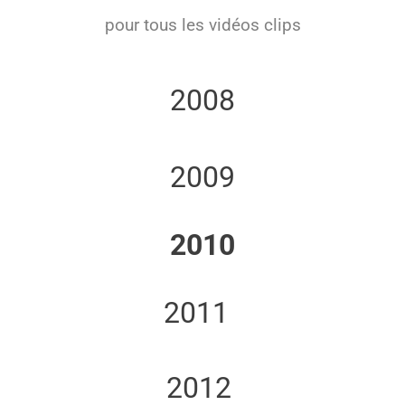
pour tous les vidéos clips
2008
2009
2010
2011
2012