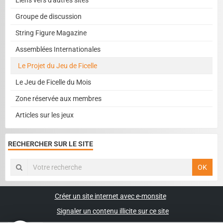
Groupe de discussion
String Figure Magazine
Assemblées Internationales
Le Projet du Jeu de Ficelle
Le Jeu de Ficelle du Mois
Zone réservée aux membres
Articles sur les jeux
RECHERCHER SUR LE SITE
OK
Créer un site internet avec e-monsite
Signaler un contenu illicite sur ce site