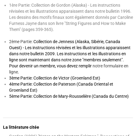
1ère Partie: Collection de Gordon (Alaska) - Les instructions
révisées et les illustrations apparaissent dans notre bulletin 1996.
Les dessins des motifs finaux sont également donnés par Caroline
Furness Jayne dans son livre "String Figures and How to Make
Them" (pages 359-365).
2ème Partie:
Collection de Jenness (Alaska, Sibérie, Canada
Ouest) - Les instructions révisées et les illustrations apparaissent
dans notre bulletin 2009. Les instructions et les illustrations en
ligne sont maintenant dans notre zone "membres seulement".
Pour devenir un membre, vous devez remplir
notre formulaire en
ligne
.
3ème Partie: Collection de Victor (Groenland Est)
4ème Partie: Collection de Paterson (Canada Oriental et
Groenland Est)
5ème Partie: Collection de Mary-Rousselière (Canada du Centre)
La littérature citée