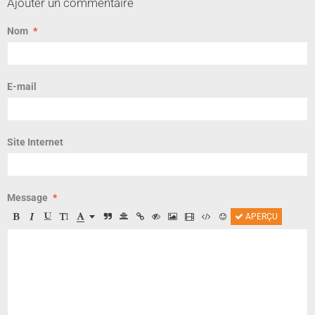
Ajouter un commentaire
Nom
E-mail
Site Internet
Message
APERÇU