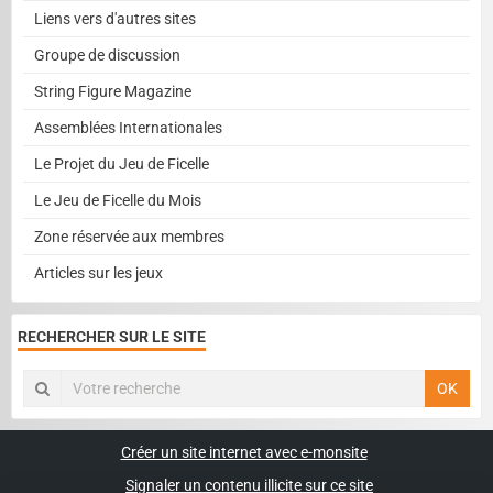
Liens vers d'autres sites
Groupe de discussion
String Figure Magazine
Assemblées Internationales
Le Projet du Jeu de Ficelle
Le Jeu de Ficelle du Mois
Zone réservée aux membres
Articles sur les jeux
RECHERCHER SUR LE SITE
OK
Créer un site internet avec e-monsite
Signaler un contenu illicite sur ce site