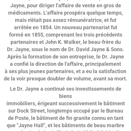
Jayne, pour diriger l'affaire de vente en gros de
médicaments. L'affaire prospéra quelque temps,
mais n'était pas assez rémunératrice, et fut
arrêtée en 1854. Un nouveau partenariat fut
formé en 1855, comprenant les trois précédents
partenaires et John K. Walker, le beau-frère du
Dr. Jayne, sous le nom de Dr. David Jayne & Sons.
Après la formation de son entreprise, le Dr. Jayne
a confié la direction de l'affaire, principalement
à ses plus jeunes partenaires, et a eu la satisfaction
de la voir presque doubler de volume, avant sa mort.
Le Dr. Jayne a continué ses investissements de
biens
immobiliers, érigeant successivement le bâtiment
sur Dock Street, longtemps occupé par le Bureau
de Poste, le bâtiment de fin granite connu en tant
que "Jayne Hall", et les bâtiments de beau marbre