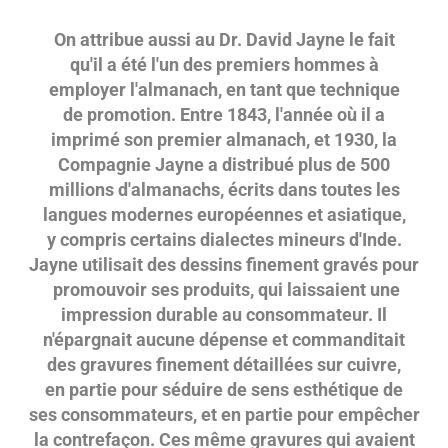
On attribue aussi au Dr. David Jayne le fait
qu'il a été l'un des premiers hommes à
employer l'almanach, en tant que technique
de promotion. Entre 1843, l'année où il a
imprimé son premier almanach, et 1930, la
Compagnie Jayne a distribué plus de 500
millions d'almanachs, écrits dans toutes les
langues modernes européennes et asiatique,
y compris certains dialectes mineurs d'Inde.
Jayne utilisait des dessins finement gravés pour
promouvoir ses produits, qui laissaient une
impression durable au consommateur. Il
n'épargnait aucune dépense et commanditait
des gravures finement détaillées sur cuivre,
en partie pour séduire de sens esthétique de
ses consommateurs, et en partie pour empêcher
la contrefaçon. Ces même gravures qui avaient