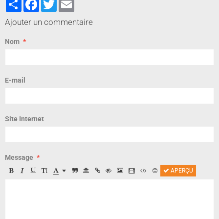
Partager
Facebook
Twitter
Email
Ajouter un commentaire
Nom
E-mail
Site Internet
Message
APERÇU