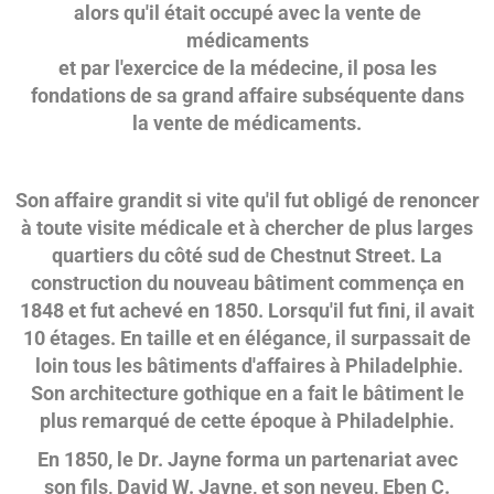
alors qu'il était occupé avec la vente de
médicaments
et par l'exercice de la médecine, il posa les
fondations de sa grand affaire subséquente dans
la vente de médicaments.
Son affaire grandit si vite qu'il fut obligé de renoncer
à toute visite médicale et à chercher de plus larges
quartiers du côté sud de Chestnut Street. La
construction du nouveau bâtiment commença en
1848 et fut achevé en 1850. Lorsqu'il fut fini, il avait
10 étages. En taille et en élégance, il surpassait de
loin tous les bâtiments d'affaires à Philadelphie.
Son architecture gothique en a fait le bâtiment le
plus remarqué de cette époque à Philadelphie.
En 1850, le Dr. Jayne forma un partenariat avec
son fils, David W. Jayne, et son neveu, Eben C.