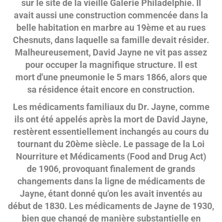
sur le site de la vieille Galerie Philadelphie. Il
avait aussi une construction commencée dans la
belle habitation en marbre au 19ème et au rues
Chesnuts, dans laquelle sa famille devait résider.
Malheureusement, David Jayne ne vit pas assez
pour occuper la magnifique structure. Il est
mort d'une pneumonie le 5 mars 1866, alors que
sa résidence était encore en construction.
Les médicaments familiaux du Dr. Jayne, comme
ils ont été appelés après la mort de David Jayne,
restèrent essentiellement inchangés au cours du
tournant du 20ème siècle. Le passage de la Loi
Nourriture et Médicaments (Food and Drug Act)
de 1906, provoquant finalement de grands
changements dans la ligne de médicaments de
Jayne, étant donné qu'on les avait inventés au
début de 1830. Les médicaments de Jayne de 1930,
bien que changé de manière substantielle en