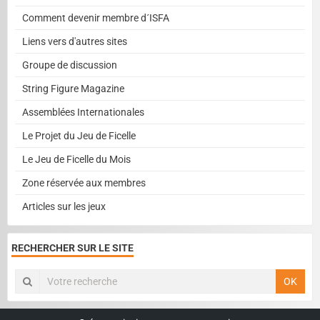
Comment devenir membre d´ISFA
Liens vers d'autres sites
Groupe de discussion
String Figure Magazine
Assemblées Internationales
Le Projet du Jeu de Ficelle
Le Jeu de Ficelle du Mois
Zone réservée aux membres
Articles sur les jeux
RECHERCHER SUR LE SITE
OK