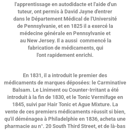
l'apprentissage en autodidacte et l'aide d'un
tuteur, ont permis à David Jayne d'entrer
dans le Département Médical de l'Université
de Pennsylvanie, et en 1825 il a exercé la
médecine générale en Pennsylvanie et
au New Jersey. Il a aussi commencé la
fabrication de médicaments, qui
l'ont rapidement enrichi.
En 1831, il a introduit le premier des
médicaments de marques déposées: le Carminative
Balsam. Le Liniment ou Counter-Irritant a été
introduit à la fin de 1830, et le Tonic Vermifuge en
1845, suivi par Hair Tonic et Ague Mixture. La
vente de ces premiers médicaments réussit si bien,
qu'il déménagea à Philadelphie en 1836, acheta une
pharmacie au n°. 20 South Third Street, et de là-bas