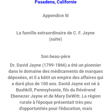
Pasadena, Californie
Appendice III
La famille extraordinaire de C. F. Jayne
(suite)
Son beau-père
Dr. David Jayne (1799-1866) a été un pionnier
dans le domaine des médicaments de marques
déposées, et il a bâtit un empire des affaires qui
a duré plus de 100 ans. David Jayne est né à
Bushkill, Pennsylvanie, fils du Révérend
Ebenezer Jayne et de Mary DeWitt. La région
rurale à l'époque présentait très peu
d'opportunités pour l'éducation, mais