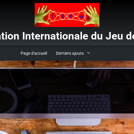
tion Internationale du Jeu de
Page d'accueil
Derniers ajouts