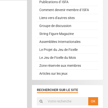
Publications d' ISFA
Comment devenir membre d´ISFA
Liens vers d'autres sites
Groupe de discussion
String Figure Magazine
Assemblées Internationales
Le Projet du Jeu de Ficelle
Le Jeu de Ficelle du Mois
Zone réservée aux membres
Articles sur les jeux
RECHERCHER SUR LE SITE
OK