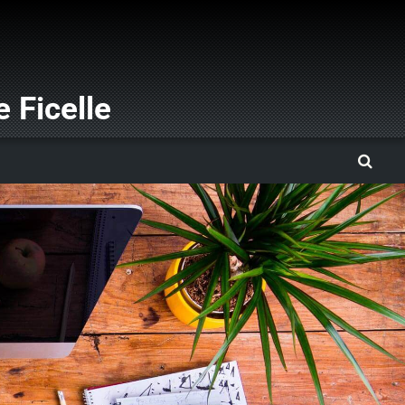
 Ficelle