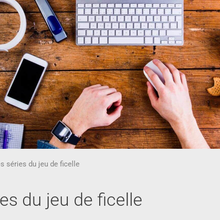
s séries du jeu de ficelle
ies du jeu de ficelle