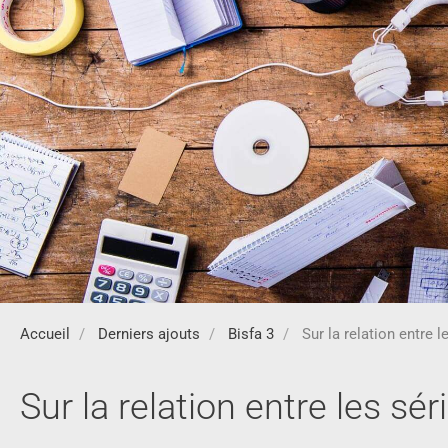
Accueil
Derniers ajouts
Bisfa 3
Sur la relation entre le
Sur la relation entre les sér