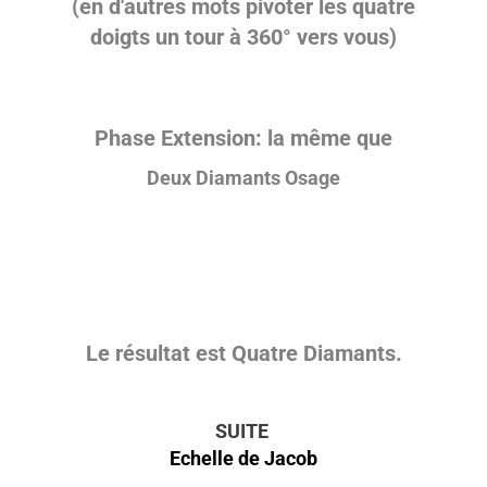
(en d'autres mots pivoter les quatre
doigts un tour à 360° vers vous)
Phase Extension:
la même que
Deux Diamants Osage
Le résultat est Quatre Diamants.
SUITE
Echelle de Jacob