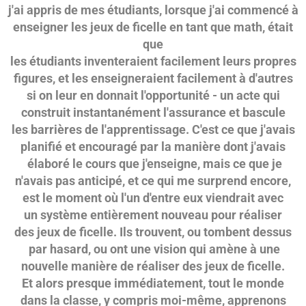
j'ai appris de mes étudiants, lorsque j'ai commencé à
enseigner les jeux de ficelle en tant que math, était
que
les étudiants inventeraient facilement leurs propres
figures, et les enseigneraient facilement à d'autres
si on leur en donnait l'opportunité - un acte qui
construit instantanément l'assurance et bascule
les barrières de l'apprentissage. C'est ce que j'avais
planifié et encouragé par la manière dont j'avais
élaboré le cours que j'enseigne, mais ce que je
n'avais pas anticipé, et ce qui me surprend encore,
est le moment où l'un d'entre eux viendrait avec
un système entièrement nouveau pour réaliser
des jeux de ficelle. Ils trouvent, ou tombent dessus
par hasard, ou ont une vision qui amène à une
nouvelle manière de réaliser des jeux de ficelle.
Et alors presque immédiatement, tout le monde
dans la classe, y compris moi-même, apprenons