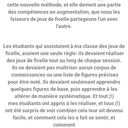
cette nouvelle méthode, et elle devient une partie
des compétences en augmentation, que nous les
faiseurs de jeux de ficelle partageons l'un avec
l'autre.
Les étudiants qui assistaient à ma classe des jeux de
ficelle, avaient une seule règle: ils devaient réaliser
des jeux de ficelle tout au long de chaque session.
Ils ne devaient pas maîtriser aucun corpus de
connaissances ou une liste de figures précises
pour être noté. Ils devaient seulement apprendre
quelques figures de base, puis apprendre à les
altérer de manière systématique. Et tout (!)
mes étudiants ont appris à les réaliser, et tous (!)
ont été surpris de voir combien cela leur ait devenu
facile, et comment cela les a fait se sentir, et
comment