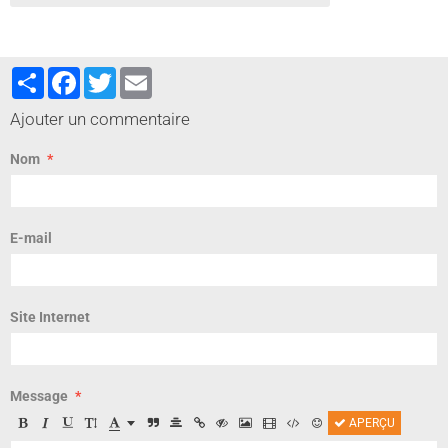
Partager
Facebook
Twitter
Email
Ajouter un commentaire
Nom
E-mail
Site Internet
Message
APERÇU