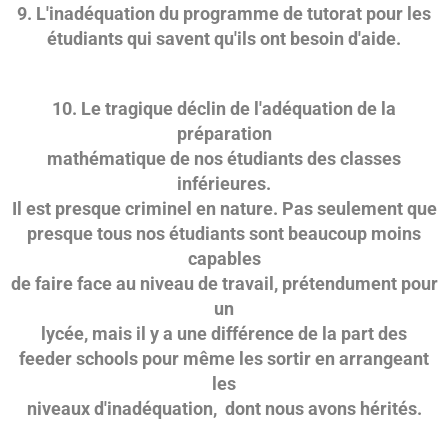
9. L'inadéquation du programme de tutorat pour les
étudiants qui savent qu'ils ont besoin d'aide.
10. Le tragique déclin de l'adéquation de la
préparation
mathématique de nos étudiants des classes
inférieures.
Il est presque criminel en nature. Pas seulement que
presque tous nos étudiants sont beaucoup moins
capables
de faire face au niveau de travail, prétendument pour
un
lycée, mais il y a une différence de la part des
feeder schools pour même les sortir en arrangeant
les
niveaux d'inadéquation, dont nous avons hérités.