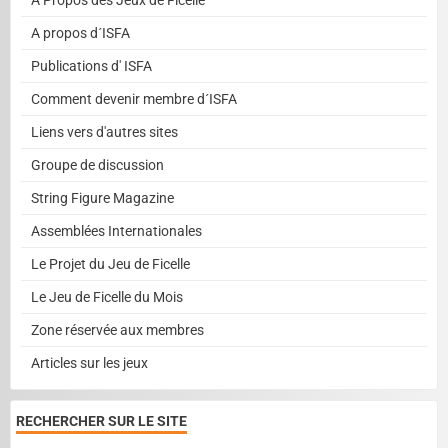
A propos d´ISFA
Publications d' ISFA
Comment devenir membre d´ISFA
Liens vers d'autres sites
Groupe de discussion
String Figure Magazine
Assemblées Internationales
Le Projet du Jeu de Ficelle
Le Jeu de Ficelle du Mois
Zone réservée aux membres
Articles sur les jeux
RECHERCHER SUR LE SITE