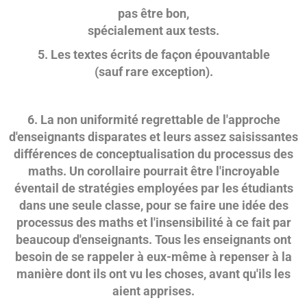
pas être bon,
spécialement aux tests.
5. Les textes écrits de façon épouvantable
(sauf rare exception).
6. La non uniformité regrettable de l'approche
d'enseignants disparates et leurs assez saisissantes
différences de conceptualisation du processus des
maths. Un corollaire pourrait être l'incroyable
éventail de stratégies employées par les étudiants
dans une seule classe, pour se faire une idée des
processus des maths et l'insensibilité à ce fait par
beaucoup d'enseignants. Tous les enseignants ont
besoin de se rappeler à eux-même à repenser à la
manière dont ils ont vu les choses, avant qu'ils les
aient apprises.