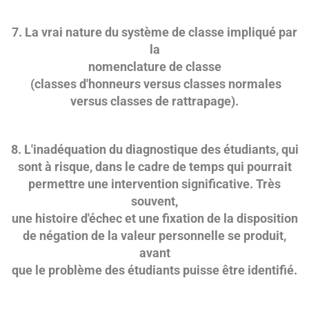
7. La vrai nature du système de classe impliqué par
la
nomenclature de classe
(classes d'honneurs versus classes normales
versus classes de rattrapage).
8. L'inadéquation du diagnostique des étudiants, qui
sont à risque, dans le cadre de temps qui pourrait
permettre une intervention significative. Très
souvent,
une histoire d'échec et une fixation de la disposition
de négation de la valeur personnelle se produit,
avant
que le problème des étudiants puisse être identifié.