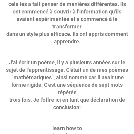
cela les a fait penser de manières différentes. Ils
ont commencé à s'ouvrir à l'information qu'ils
avaient expérimentée et a commencé à le
transformer
dans un style plus efficace. Ils ont appris comment
apprendre.
J'ai écrit un poème, il y a plusieurs années sur le
sujet de l'apprentissage. C'était un de mes poèmes
"mathématiques", ainsi nommé car il avait une
forme rigide. C'est une séquence de sept mots
répétée
trois fois. Je l'offre ici en tant que déclaration de
conclusion:
learn how to