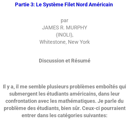
Partie 3: Le Système Filet Nord Américain
par
JAMES R. MURPHY
(INOLI),
Whitestone, New York
Discussion et Résumé
Il y a, il me semble plusieurs problèmes emboîtés qui
submergent les étudiants américains, dans leur
confrontation avec les mathématiques. Je parle du
problème des étudiants, bien sûr. Ceux-ci pourraient
entrer dans les catégories suivantes: