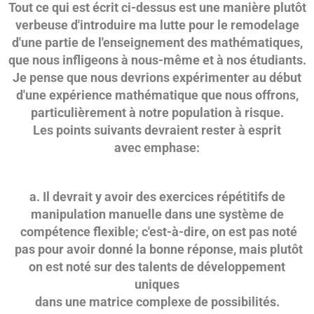
Tout ce qui est écrit ci-dessus est une manière plutôt
verbeuse d'introduire ma lutte pour le remodelage
d'une partie de l'enseignement des mathématiques,
que nous infligeons à nous-même et à nos étudiants.
Je pense que nous devrions expérimenter au début
d'une expérience mathématique que nous offrons,
particulièrement à notre population à risque.
Les points suivants devraient rester à esprit
avec emphase:
a. Il devrait y avoir des exercices répétitifs de
manipulation manuelle dans une système de
compétence flexible; c'est-à-dire, on est pas noté
pas pour avoir donné la bonne réponse, mais plutôt
on est noté sur des talents de développement
uniques
dans une matrice complexe de possibilités.