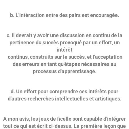
b. L'intéraction entre des pairs est encouragée.
c. Il devrait y avoir une discussion en continu de la
pertinence du succès provoqué par un effort, un
intérêt
continus, construits sur le succès, et l'acceptation
des erreurs en tant qu'étapes nécessaires au
processus d'apprentissage.
d. Un effort pour comprendre ces intérêts pour
d'autres recherches intellectuelles et artistiques.
A mon avis, les jeux de ficelle sont capable d'intégrer
tout ce qui est écrit ci-dessus. La première leçon que