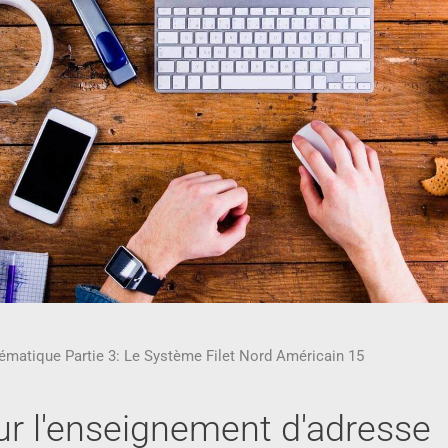
ématique Partie 3: Le Système Filet Nord Américain 15
our l'enseignement d'adresse