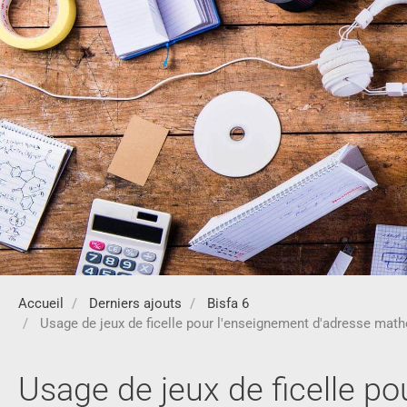
Accueil
Derniers ajouts
Bisfa 6
Usage de jeux de ficelle pour l'enseignement d'adresse math
Usage de jeux de ficelle p