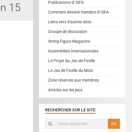
Publications d' ISFA
in 15
Comment devenir membre d´ISFA
Liens vers d'autres sites
Groupe de discussion
String Figure Magazine
Assemblées Internationales
Le Projet du Jeu de Ficelle
Le Jeu de Ficelle du Mois
Zone réservée aux membres
Articles sur les jeux
RECHERCHER SUR LE SITE
OK