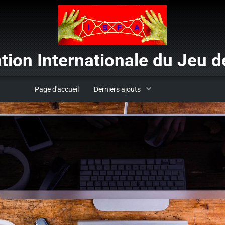
tion Internationale du Jeu de
Page d'accueil
Derniers ajouts