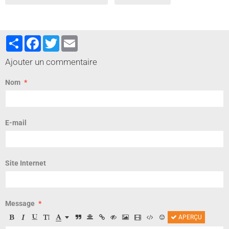
Partager
Facebook
Twitter
Email
Ajouter un commentaire
Nom
E-mail
Site Internet
Message
APERÇU