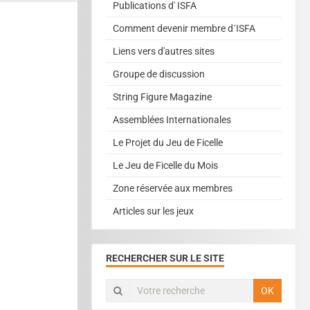
Publications d' ISFA
Comment devenir membre d´ISFA
Liens vers d'autres sites
Groupe de discussion
String Figure Magazine
Assemblées Internationales
Le Projet du Jeu de Ficelle
Le Jeu de Ficelle du Mois
Zone réservée aux membres
Articles sur les jeux
RECHERCHER SUR LE SITE
OK