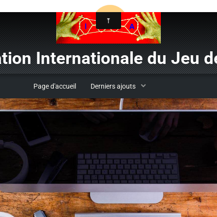
tion Internationale du Jeu de
Page d'accueil
Derniers ajouts