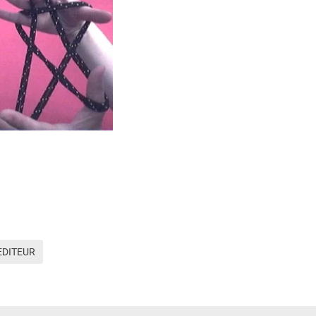
EDITEUR