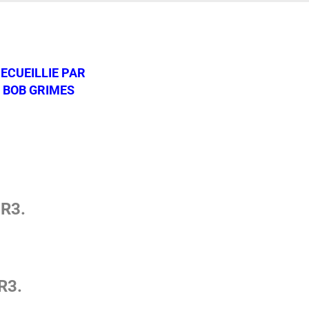
ECUEILLIE PAR
BOB GRIMES
 R3.
R3.