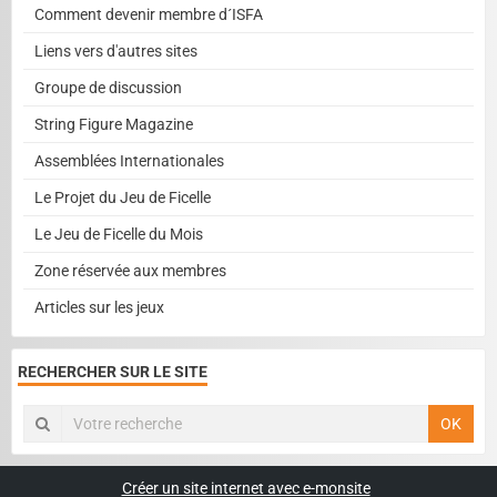
Comment devenir membre d´ISFA
Liens vers d'autres sites
Groupe de discussion
String Figure Magazine
Assemblées Internationales
Le Projet du Jeu de Ficelle
Le Jeu de Ficelle du Mois
Zone réservée aux membres
Articles sur les jeux
RECHERCHER SUR LE SITE
OK
Créer un site internet avec e-monsite