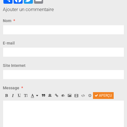
Ajouter un commentaire
Nom
E-mail
Site Internet
Message
APERÇU