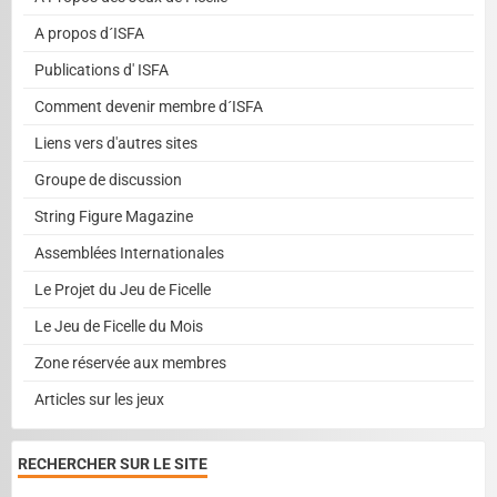
A propos d´ISFA
Publications d' ISFA
Comment devenir membre d´ISFA
Liens vers d'autres sites
Groupe de discussion
String Figure Magazine
Assemblées Internationales
Le Projet du Jeu de Ficelle
Le Jeu de Ficelle du Mois
Zone réservée aux membres
Articles sur les jeux
RECHERCHER SUR LE SITE