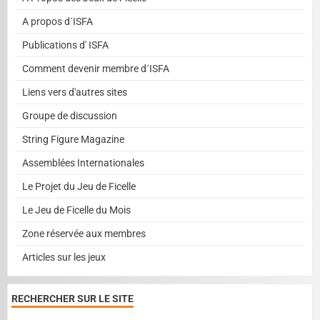
A propos d´ISFA
Publications d' ISFA
Comment devenir membre d´ISFA
Liens vers d'autres sites
Groupe de discussion
String Figure Magazine
Assemblées Internationales
Le Projet du Jeu de Ficelle
Le Jeu de Ficelle du Mois
Zone réservée aux membres
Articles sur les jeux
RECHERCHER SUR LE SITE