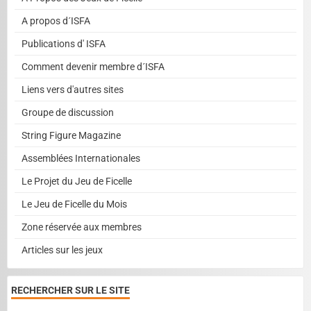
A propos d´ISFA
Publications d' ISFA
Comment devenir membre d´ISFA
Liens vers d'autres sites
Groupe de discussion
String Figure Magazine
Assemblées Internationales
Le Projet du Jeu de Ficelle
Le Jeu de Ficelle du Mois
Zone réservée aux membres
Articles sur les jeux
RECHERCHER SUR LE SITE