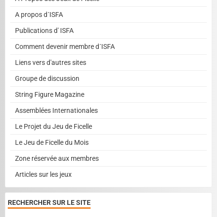
A propos d´ISFA
Publications d' ISFA
Comment devenir membre d´ISFA
Liens vers d'autres sites
Groupe de discussion
String Figure Magazine
Assemblées Internationales
Le Projet du Jeu de Ficelle
Le Jeu de Ficelle du Mois
Zone réservée aux membres
Articles sur les jeux
RECHERCHER SUR LE SITE