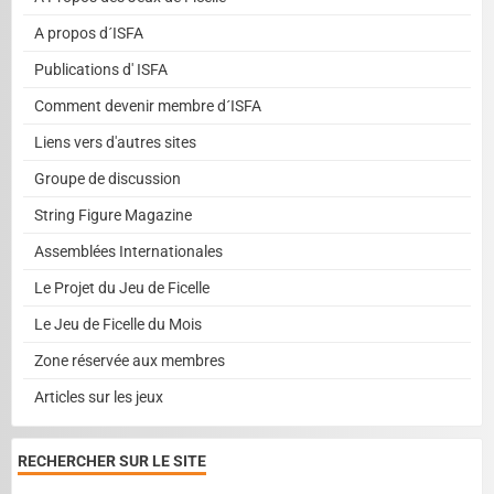
A propos d´ISFA
Publications d' ISFA
Comment devenir membre d´ISFA
Liens vers d'autres sites
Groupe de discussion
String Figure Magazine
Assemblées Internationales
Le Projet du Jeu de Ficelle
Le Jeu de Ficelle du Mois
Zone réservée aux membres
Articles sur les jeux
RECHERCHER SUR LE SITE