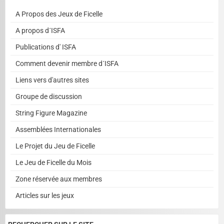
A Propos des Jeux de Ficelle
A propos d´ISFA
Publications d' ISFA
Comment devenir membre d´ISFA
Liens vers d'autres sites
Groupe de discussion
String Figure Magazine
Assemblées Internationales
Le Projet du Jeu de Ficelle
Le Jeu de Ficelle du Mois
Zone réservée aux membres
Articles sur les jeux