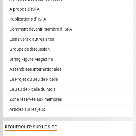
A propos d´ISFA
Publications d' ISFA
Comment devenir membre d´ISFA
Liens vers d'autres sites
Groupe de discussion
String Figure Magazine
Assemblées Internationales
Le Projet du Jeu de Ficelle
Le Jeu de Ficelle du Mois
Zone réservée aux membres
Articles sur les jeux
RECHERCHER SUR LE SITE