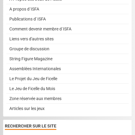
A propos d´ISFA
Publications d' ISFA
Comment devenir membre d´ISFA
Liens vers d'autres sites
Groupe de discussion
String Figure Magazine
Assemblées Internationales
Le Projet du Jeu de Ficelle
Le Jeu de Ficelle du Mois
Zone réservée aux membres
Articles sur les jeux
RECHERCHER SUR LE SITE