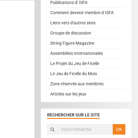
Publications d' ISFA
Comment devenir membre d´ISFA
Liens vers d'autres sites
Groupe de discussion
String Figure Magazine
Assemblées Internationales
Le Projet du Jeu de Ficelle
Le Jeu de Ficelle du Mois
Zone réservée aux membres
Articles sur les jeux
RECHERCHER SUR LE SITE
OK