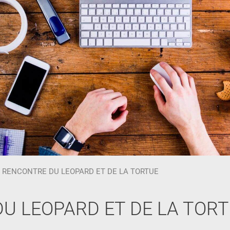
 RENCONTRE DU LEOPARD ET DE LA TORTUE
U LEOPARD ET DE LA TOR