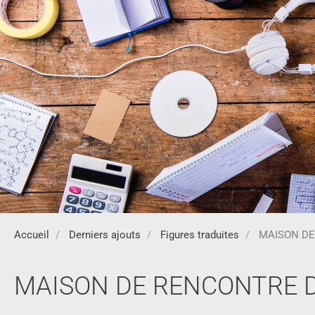
Accueil
Derniers ajouts
Figures traduites
MAISON DE
MAISON DE RENCONTRE D