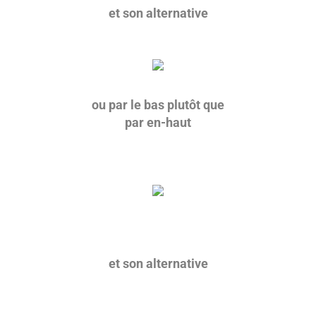
et son alternative
ou par le bas plutôt que
par en-haut
et son alternative