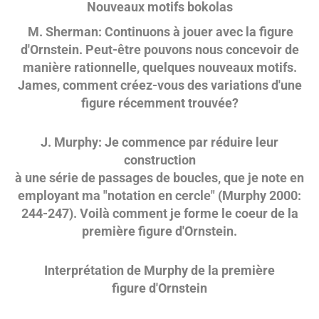
Nouveaux motifs bokolas
M. Sherman: Continuons à jouer avec la figure
d'Ornstein. Peut-être pouvons nous concevoir de
manière rationnelle, quelques nouveaux motifs.
James, comment créez-vous des variations d'une
figure récemment trouvée?
J. Murphy: Je commence par réduire leur
construction
à une série de passages de boucles, que je note en
employant ma "notation en cercle" (Murphy 2000:
244-247). Voilà comment je forme le coeur de la
première figure d'Ornstein.
Interprétation de Murphy de la première
figure d'Ornstein