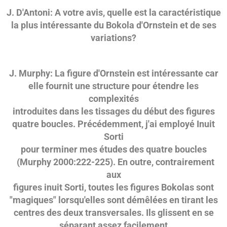
J. D'Antoni: A votre avis, quelle est la caractéristique
la plus intéressante du Bokola d'Ornstein et de ses
variations?
J. Murphy: La figure d'Ornstein est intéressante car
elle fournit une structure pour étendre les
complexités
introduites dans les tissages du début des figures
quatre boucles. Précédemment, j'ai employé Inuit
Sorti
pour terminer mes études des quatre boucles
(Murphy 2000:222-225). En outre, contrairement
aux
figures inuit Sorti, toutes les figures Bokolas sont
"magiques" lorsqu'elles sont démêlées en tirant les
centres des deux transversales. Ils glissent en se
séparant assez facilement.