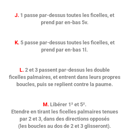
J.
1 passe par-dessus toutes les ficelles, et
prend par en-bas 5v.
K.
5 passe par-dessus toutes les ficelles, et
prend par en-bas 1l.
L.
2 et 3 passent par-dessus les double
ficelles palmaires, et entrent dans leurs propres
boucles, puis se replient contre la paume.
M.
Libérer 1² et 5².
Etendre en tirant les ficelles palmaires tenues
par 2 et 3, dans des directions opposés
(les boucles au dos de 2 et 3 glisseront).