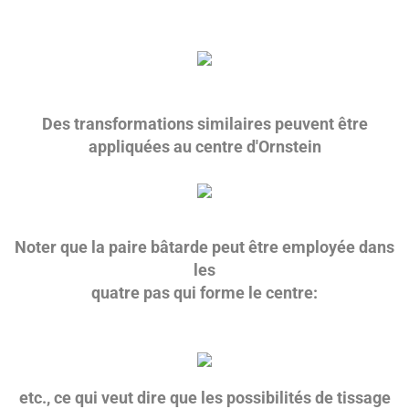
Des transformations similaires peuvent être
appliquées au centre d'Ornstein
Noter que la paire bâtarde peut être employée dans
les
quatre pas qui forme le centre:
etc., ce qui veut dire que les possibilités de tissage