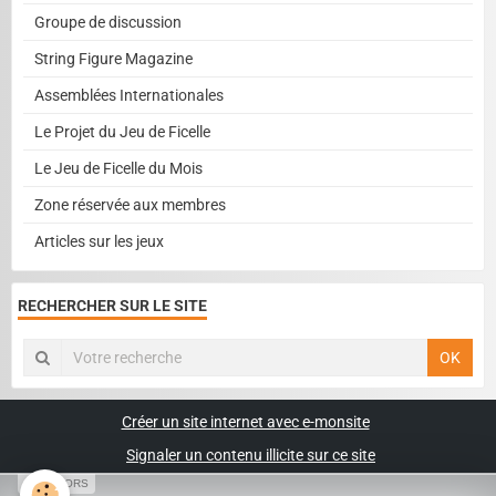
Groupe de discussion
String Figure Magazine
Assemblées Internationales
Le Projet du Jeu de Ficelle
Le Jeu de Ficelle du Mois
Zone réservée aux membres
Articles sur les jeux
RECHERCHER SUR LE SITE
OK
Créer un site internet avec e-monsite
Signaler un contenu illicite sur ce site
SPONSORS