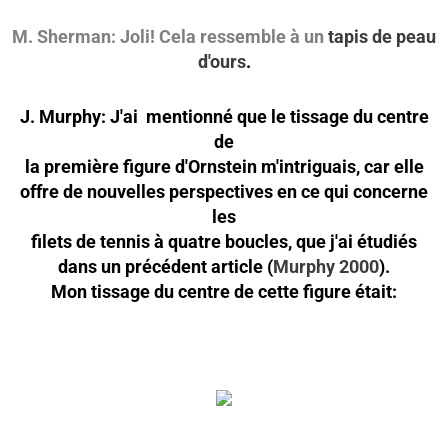
M. Sherman: Joli! Cela ressemble à un
tapis de peau
d'ours
.
J. Murphy: J'ai mentionné que le tissage du centre
de
la première figure d'Ornstein m'intriguais, car elle
offre de nouvelles perspectives en ce qui concerne
les
filets de tennis à quatre boucles, que j'ai étudiés
dans un précédent article (
Murphy 2000
).
Mon tissage du centre de cette figure était: