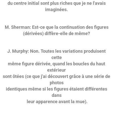
du centre initial sont plus riches que je ne l'avais
imaginées.
M. Sherman: Est-ce que la continuation des figures
(dérivées) diffère-elle de même?
J. Murphy: Non. Toutes les variations produisent
cette
même figure dérivée, quand les boucles du haut
extérieur
sont ôtées (ce que j'ai découvert grâce à une série de
photos
identiques même si les figures étaient différentes
dans
leur apparence avant la mue).