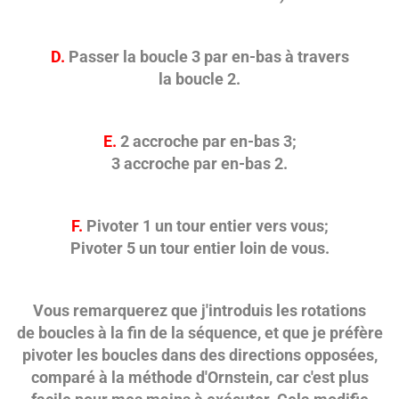
D.
Passer la boucle 3 par en-bas à travers
la boucle 2.
E.
2 accroche par en-bas 3;
3 accroche par en-bas 2.
F.
Pivoter 1 un tour entier vers vous;
Pivoter 5 un tour entier loin de vous.
Vous remarquerez que j'introduis les rotations
de boucles à la fin de la séquence, et que je préfère
pivoter les boucles dans des directions opposées,
comparé à la méthode d'Ornstein, car c'est plus