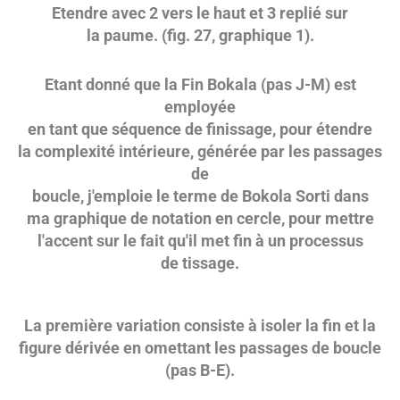
Etendre avec 2 vers le haut et 3 replié sur
la paume. (fig. 27, graphique 1).
Etant donné que la Fin Bokala (pas J-M) est
employée
en tant que séquence de finissage, pour étendre
la complexité intérieure, générée par les passages
de
boucle, j'emploie le terme de Bokola Sorti dans
ma graphique de notation en cercle, pour mettre
l'accent sur le fait qu'il met fin à un processus
de tissage.
La première variation consiste à isoler la fin et la
figure dérivée en omettant les passages de boucle
(pas B-E).