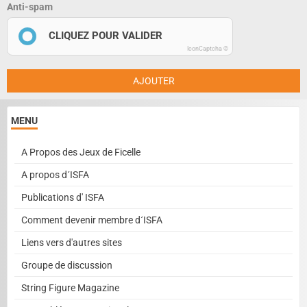
Anti-spam
CLIQUEZ POUR VALIDER
IconCaptcha ©
AJOUTER
MENU
A Propos des Jeux de Ficelle
A propos d´ISFA
Publications d' ISFA
Comment devenir membre d´ISFA
Liens vers d'autres sites
Groupe de discussion
String Figure Magazine