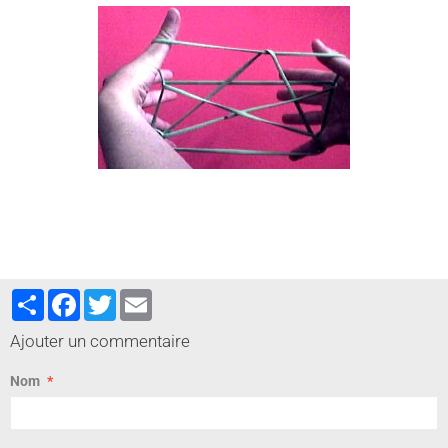
Partager
Facebook
Twitter
Email
Ajouter un commentaire
Nom