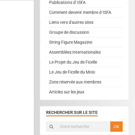
Publications d' ISFA
Comment devenir membre d´ISFA
Liens vers d'autres sites
Groupe de discussion
String Figure Magazine
Assemblées Internationales
Le Projet du Jeu de Ficelle
Le Jeu de Ficelle du Mois
Zone réservée aux membres
Articles sur les jeux
RECHERCHER SUR LE SITE
OK