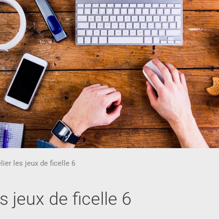
ier les jeux de ficelle 6
s jeux de ficelle 6