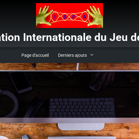
tion Internationale du Jeu de
Page d'accueil
Derniers ajouts