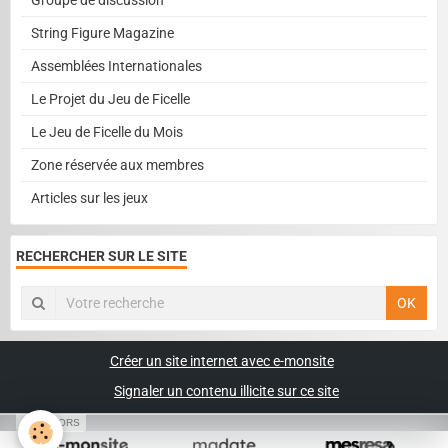
String Figure Magazine
Assemblées Internationales
Le Projet du Jeu de Ficelle
Le Jeu de Ficelle du Mois
Zone réservée aux membres
Articles sur les jeux
RECHERCHER SUR LE SITE
OK
Créer un site internet avec e-monsite
Signaler un contenu illicite sur ce site
SPONSORS