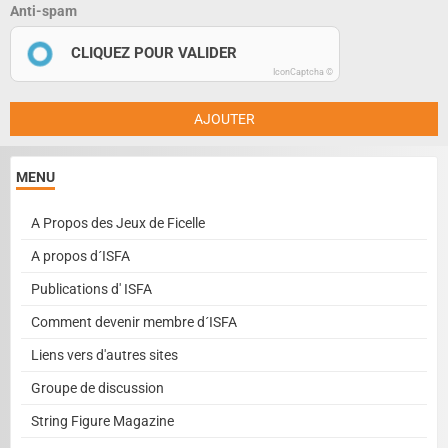
Anti-spam
CLIQUEZ POUR VALIDER
IconCaptcha ©
AJOUTER
MENU
A Propos des Jeux de Ficelle
A propos d´ISFA
Publications d' ISFA
Comment devenir membre d´ISFA
Liens vers d'autres sites
Groupe de discussion
String Figure Magazine