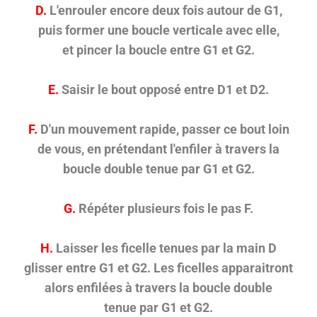
D.
L'enrouler encore deux fois autour de G1,
puis former une boucle verticale avec elle,
et pincer la boucle entre G1 et G2.
E.
Saisir le bout opposé entre D1 et D2.
F.
D'un mouvement rapide, passer ce bout loin
de vous, en prétendant l'enfiler à travers la
boucle double tenue par G1 et G2.
G.
Répéter plusieurs fois le pas F.
H.
Laisser les ficelle tenues par la main D
glisser entre G1 et G2. Les ficelles apparaitront
alors enfilées à travers la boucle double
tenue par G1 et G2.