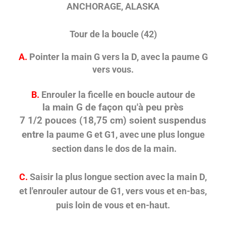
ANCHORAGE, ALASKA
Tour de la boucle (42)
A.
Pointer la main G vers la D, avec la paume G
vers vous.
B.
Enrouler la ficelle en boucle autour de
la main G de façon qu'à peu près
7 1/2 pouces (18,75 cm) soient suspendus
entre
la paume G et G1, avec une plus longue
section dans le dos de la main.
C.
Saisir la plus longue section avec la main D,
et l'enrouler autour de G1, vers vous et en-bas,
puis loin de vous et en-haut.