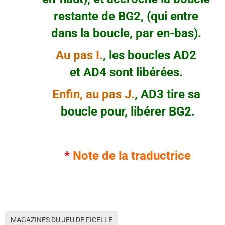
restante de BG2, (qui entre
dans la boucle, par en-bas).
Au pas I.
, les boucles AD2
et AD4 sont libérées.
Enfin, au pas J.
, AD3 tire sa
boucle pour, libérer BG2.
*
Note de la traductrice
MAGAZINES DU JEU DE FICELLE