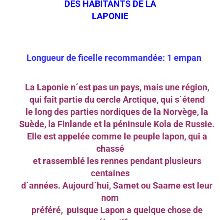
DES HABITANTS DE LA
LAPONIE
Longueur de ficelle recommandée: 1 empan
La Laponie n´est pas un pays, mais une région,
qui fait partie du cercle Arctique, qui s´étend
le long des parties nordiques de la Norvège, la
Suède, la Finlande et la péninsule Kola de Russie.
Elle est appelée comme le peuple lapon, qui a
chassé
et rassemblé les rennes pendant plusieurs
centaines
d´années. Aujourd´hui, Samet ou Saame est leur
nom
préféré, puisque Lapon a quelque chose de