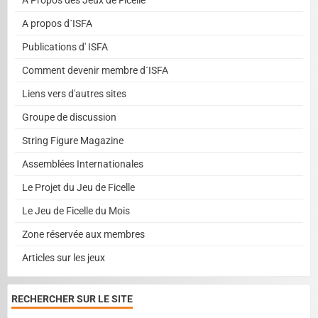
A Propos des Jeux de Ficelle
A propos d´ISFA
Publications d' ISFA
Comment devenir membre d´ISFA
Liens vers d'autres sites
Groupe de discussion
String Figure Magazine
Assemblées Internationales
Le Projet du Jeu de Ficelle
Le Jeu de Ficelle du Mois
Zone réservée aux membres
Articles sur les jeux
RECHERCHER SUR LE SITE