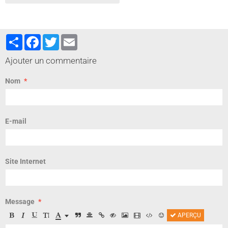
Partager
Facebook
Twitter
Email
Ajouter un commentaire
Nom
E-mail
Site Internet
Message
APERÇU