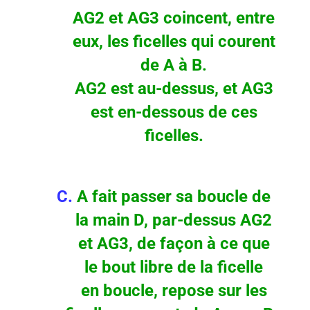
AG2 et AG3 coincent, entre
eux, les ficelles qui courent
de A à B.
AG2 est au-dessus, et AG3
est en-dessous de ces
ficelles.
C.
A fait passer sa boucle de
la main D, par-dessus AG2
et AG3, de façon à ce que
le bout libre de la ficelle
en boucle, repose sur les