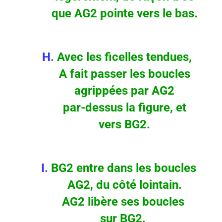
que AG2 pointe vers le bas.
H.
Avec les ficelles tendues,
A fait passer les boucles
agrippées par AG2
par-dessus la figure, et
vers BG2.
I.
BG2 entre dans les boucles
AG2, du côté lointain.
AG2 libère ses boucles
sur BG2.