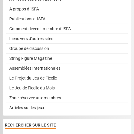
A propos d´ISFA
Publications d' ISFA
Comment devenir membre d´ISFA
Liens vers d'autres sites
Groupe de discussion
String Figure Magazine
Assemblées Internationales
Le Projet du Jeu de Ficelle
Le Jeu de Ficelle du Mois
Zone réservée aux membres
Articles sur les jeux
RECHERCHER SUR LE SITE