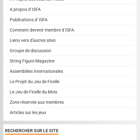
A propos d´ISFA
Publications d' ISFA
Comment devenir membre d´ISFA
Liens vers d'autres sites
Groupe de discussion
String Figure Magazine
Assemblées Internationales
Le Projet du Jeu de Ficelle
Le Jeu de Ficelle du Mois
Zone réservée aux membres
Articles sur les jeux
RECHERCHER SUR LE SITE