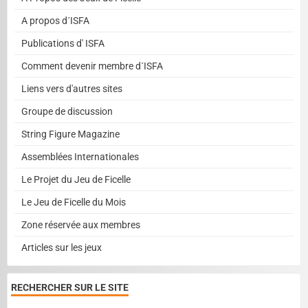
A propos d´ISFA
Publications d' ISFA
Comment devenir membre d´ISFA
Liens vers d'autres sites
Groupe de discussion
String Figure Magazine
Assemblées Internationales
Le Projet du Jeu de Ficelle
Le Jeu de Ficelle du Mois
Zone réservée aux membres
Articles sur les jeux
RECHERCHER SUR LE SITE