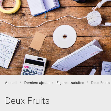
Accueil
Derniers ajouts
Figures traduites
Deux Fruits
Deux Fruits