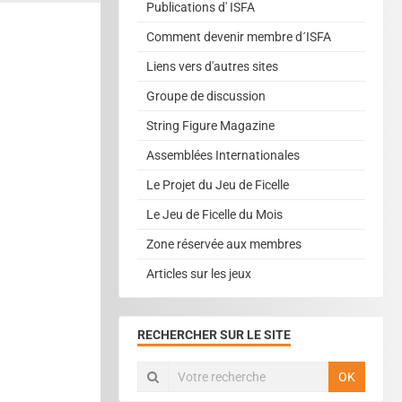
Publications d' ISFA
Comment devenir membre d´ISFA
Liens vers d'autres sites
Groupe de discussion
String Figure Magazine
Assemblées Internationales
Le Projet du Jeu de Ficelle
Le Jeu de Ficelle du Mois
Zone réservée aux membres
Articles sur les jeux
RECHERCHER SUR LE SITE
OK