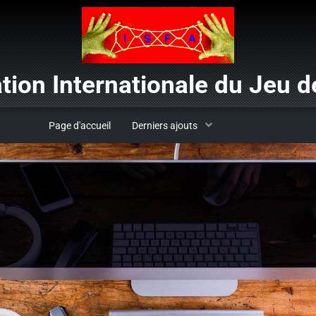
tion Internationale du Jeu de
Page d'accueil
Derniers ajouts