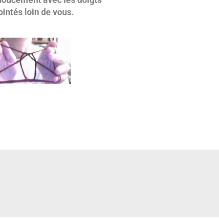
tés loin de vous.