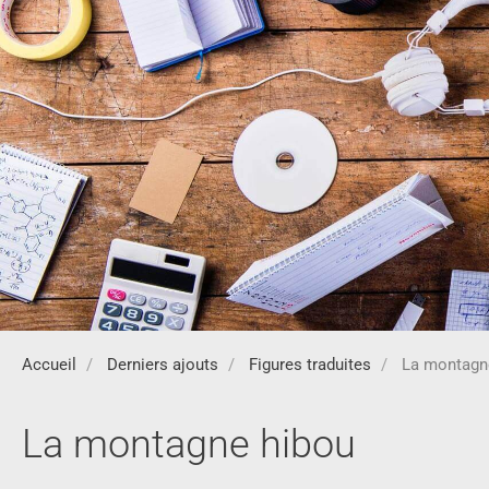
Accueil
Derniers ajouts
Figures traduites
La montagn
La montagne hibou