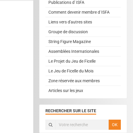
Publications d' ISFA
Comment devenir membre d´ISFA
Liens vers d'autres sites
Groupe de discussion
String Figure Magazine
Assemblées Internationales
Le Projet du Jeu de Ficelle
Le Jeu de Ficelle du Mois
Zone réservée aux membres
Articles sur les jeux
RECHERCHER SUR LE SITE
OK