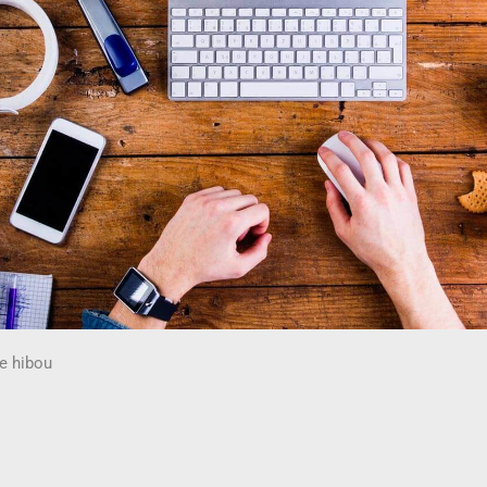
e hibou