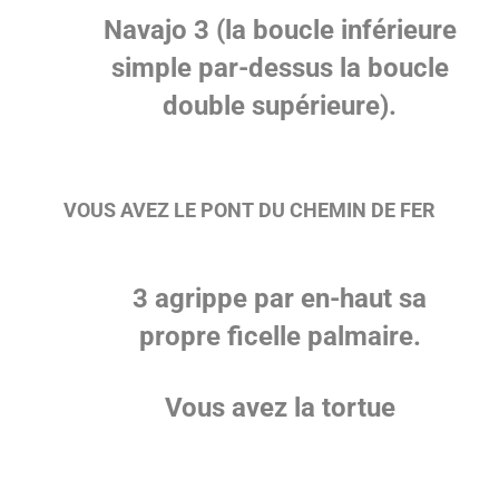
Navajo 3 (la boucle inférieure
simple par-dessus la boucle
double supérieure).
VOUS AVEZ LE PONT DU CHEMIN DE FER
3 agrippe par en-haut sa
propre ficelle palmaire.
Vous avez la tortue