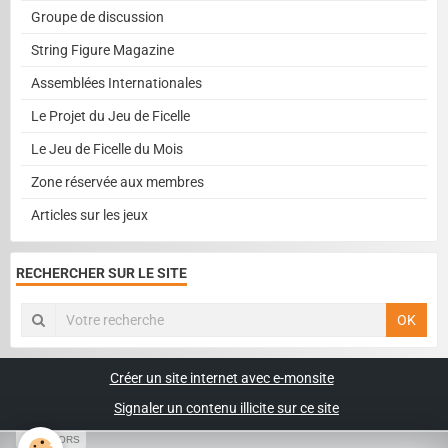
Groupe de discussion
String Figure Magazine
Assemblées Internationales
Le Projet du Jeu de Ficelle
Le Jeu de Ficelle du Mois
Zone réservée aux membres
Articles sur les jeux
RECHERCHER SUR LE SITE
OK
Créer un site internet avec e-monsite
Signaler un contenu illicite sur ce site
SPONSORS