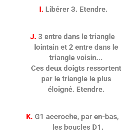
I.
Libérer 3. Etendre.
J.
3 entre dans le triangle
lointain et 2 entre dans le
triangle voisin...
Ces deux doigts ressortent
par le triangle le plus
éloigné. Etendre.
K.
G1 accroche, par en-bas,
les boucles D1.