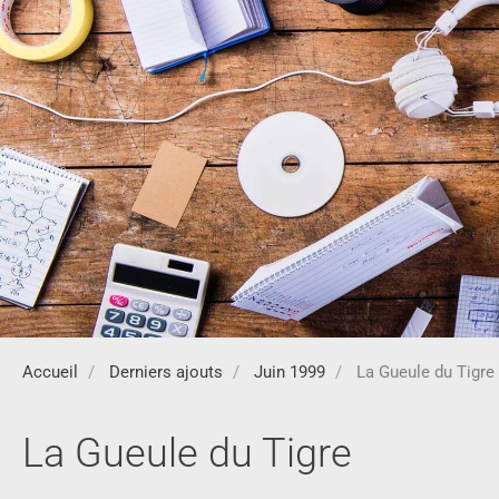
Accueil
Derniers ajouts
Juin 1999
La Gueule du Tigre
La Gueule du Tigre