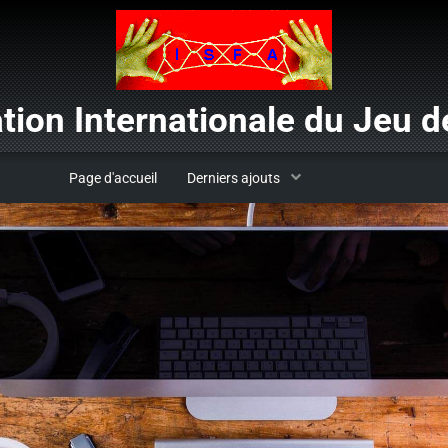
tion Internationale du Jeu de
Page d'accueil
Derniers ajouts