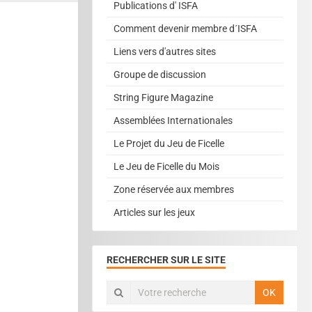
Publications d' ISFA
Comment devenir membre d´ISFA
Liens vers d'autres sites
Groupe de discussion
String Figure Magazine
Assemblées Internationales
Le Projet du Jeu de Ficelle
Le Jeu de Ficelle du Mois
Zone réservée aux membres
Articles sur les jeux
RECHERCHER SUR LE SITE
OK