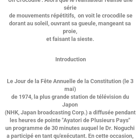
série
de mouvements répétitifs, on voit le crocodile se
dorant au soleil, ouvrant sa gueule, mangeant sa
proie,
et faisant la sieste.
Introduction
Le Jour de la Fête Annuelle de la Constitution (le 3
mai)
de 1974, la plus grande station de télévision du
Japon
(NHK, Japan broadcasting Corp.) a diffusée pendant
les heures de pointe "Ayatori de Plusieurs Pays"
un programme de 30 minutes auquel le Dr. Noguchi
a participé en tant qu'exécutant. En cette occasion,