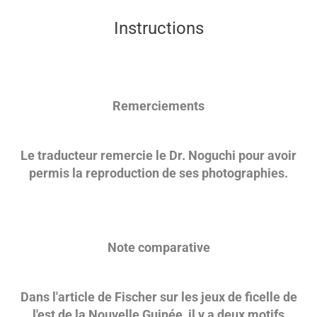
Instructions
Remerciements
Le traducteur remercie le Dr. Noguchi pour avoir
permis la reproduction de ses photographies.
Note comparative
Dans l'article de Fischer sur les jeux de ficelle de
l'est de la Nouvelle Guinée, il y a deux motifs