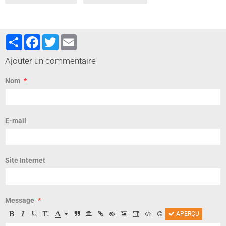
Partager
Facebook
Twitter
Email
Ajouter un commentaire
Nom
E-mail
Site Internet
Message
APERÇU