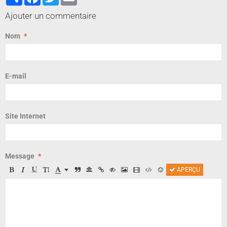
Ajouter un commentaire
Nom
E-mail
Site Internet
Message
APERÇU