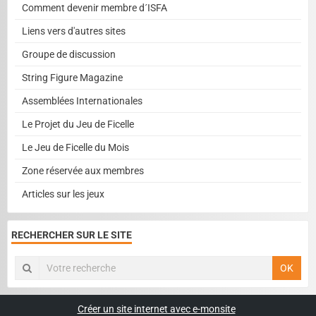
Comment devenir membre d´ISFA
Liens vers d'autres sites
Groupe de discussion
String Figure Magazine
Assemblées Internationales
Le Projet du Jeu de Ficelle
Le Jeu de Ficelle du Mois
Zone réservée aux membres
Articles sur les jeux
RECHERCHER SUR LE SITE
OK
Créer un site internet avec e-monsite