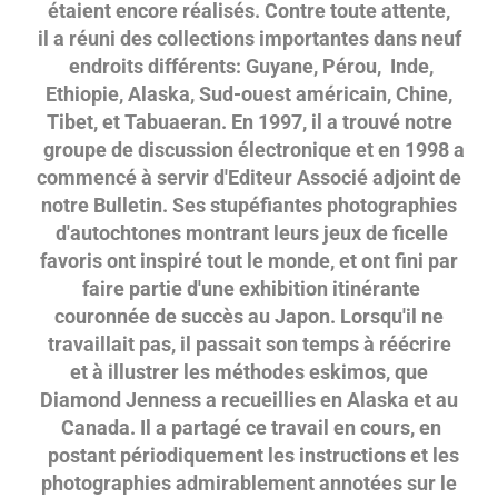
étaient encore réalisés. Contre toute attente,
il a réuni des collections importantes dans neuf
endroits différents: Guyane, Pérou, Inde,
Ethiopie, Alaska, Sud-ouest américain, Chine,
Tibet, et Tabuaeran. En 1997, il a trouvé notre
groupe de discussion électronique et en 1998 a
commencé à servir d'Editeur Associé adjoint de
notre Bulletin. Ses stupéfiantes photographies
d'autochtones montrant leurs jeux de ficelle
favoris ont inspiré tout le monde, et ont fini par
faire partie d'une exhibition itinérante
couronnée de succès au Japon. Lorsqu'il ne
travaillait pas, il passait son temps à réécrire
et à illustrer les méthodes eskimos, que
Diamond Jenness a recueillies en Alaska et au
Canada. Il a partagé ce travail en cours, en
postant périodiquement les instructions et les
photographies admirablement annotées sur le