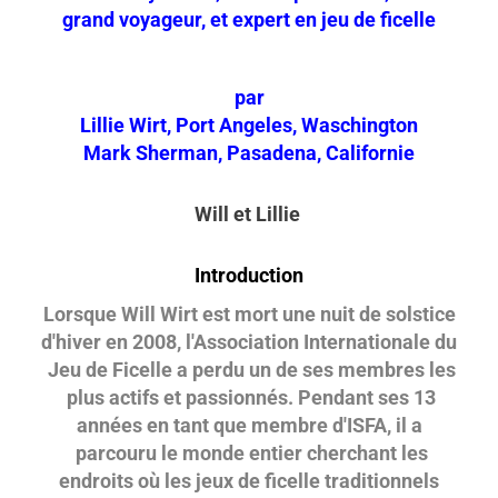
grand voyageur, et expert en jeu de ficelle
par
Lillie Wirt, Port Angeles, Waschington
Mark Sherman, Pasadena, Californie
Will et Lillie
Introduction
Lorsque Will Wirt est mort une nuit de solstice
d'hiver en 2008, l'Association Internationale du
Jeu de Ficelle a perdu un de ses membres les
plus actifs et passionnés. Pendant ses 13
années en tant que membre d'ISFA, il a
parcouru le monde entier cherchant les
endroits où les jeux de ficelle traditionnels