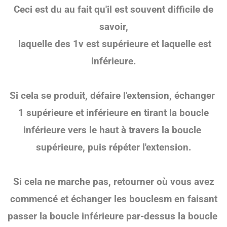
Ceci est du au fait qu'il est souvent difficile de
savoir,
laquelle des 1v est supérieure et laquelle est
inférieure.
Si cela se produit, défaire l'extension, échanger
1 supérieure et inférieure en tirant la boucle
inférieure vers le haut à travers la boucle
supérieure, puis répéter l'extension.
Si cela ne marche pas, retourner où vous avez
commencé et échanger les bouclesm en faisant
passer
la boucle inférieure par-dessus
la boucle