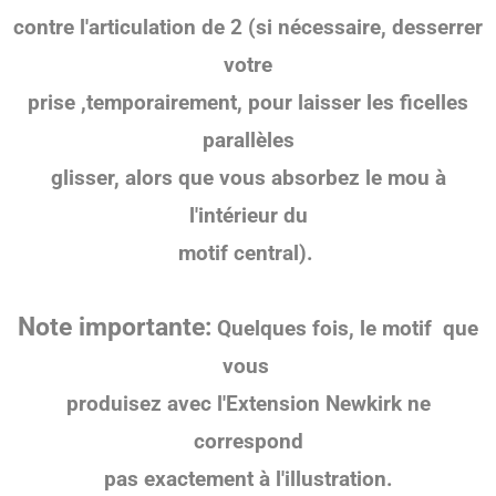
contre l'articulation de 2 (si nécessaire, desserrer
votre
prise ,temporairement, pour laisser les ficelles
parallèles
glisser, alors que vous absorbez le mou à
l'intérieur du
motif central).
Note importante:
Quelques fois, le motif que
vous
produisez avec
l'Extension Newkirk ne
correspond
pas exactement à l'illustration.