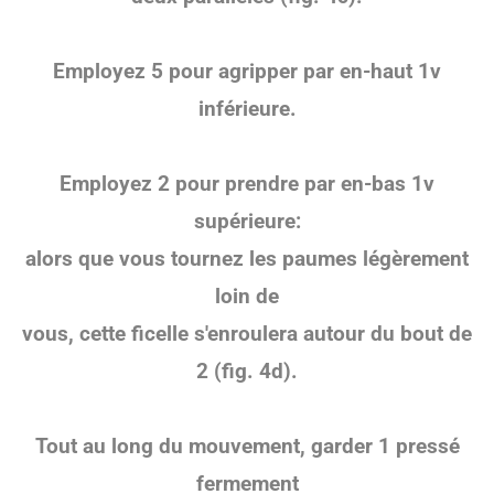
Employez 5 pour agripper par en-haut 1v
inférieure.
Employez 2 pour prendre par en-bas
1v
supérieure:
alors que vous tournez les paumes légèrement
loin de
vous, cette ficelle s'enroulera autour du bout de
2
(fig. 4d).
Tout au long du mouvement, garder 1 pressé
fermement