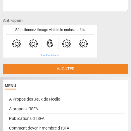
Anti-spam
Sélectionnez l'image visible le moins de fois
IconCaptcha
©
AJOUTER
MENU
A Propos des Jeux de Ficelle
A propos d´ISFA
Publications d' ISFA
Comment devenir membre d´ISFA