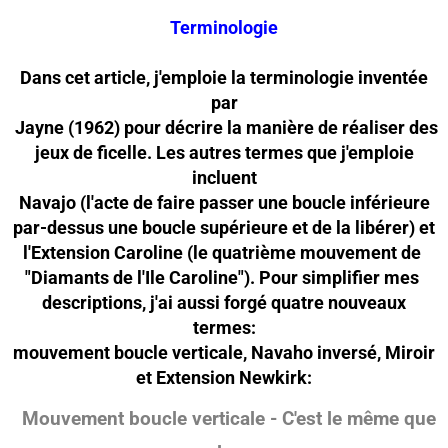
Terminologie
Dans cet article, j'emploie la terminologie inventée
par
Jayne (1962) pour décrire la manière de réaliser des
jeux de ficelle. Les autres termes que j'emploie
incluent
Navajo (l'acte de faire passer une boucle inférieure
par-dessus une boucle supérieure et de la libérer) et
l'Extension Caroline (le quatrième mouvement de
"Diamants de l'Ile Caroline"). Pour simplifier mes
descriptions, j'ai aussi forgé quatre nouveaux
termes:
mouvement boucle verticale, Navaho inver
sé, Miroir
et Extension Newkirk:
Mouvement boucle verticale - C'est le même que