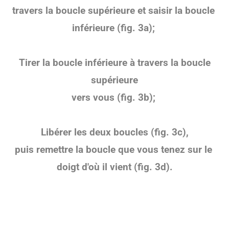
travers la boucle supérieure et saisir la boucle
inférieure (fig. 3a);
Tirer la
boucle inférieure
à travers la boucle
supérieure
vers vous
(fig. 3b);
Libérer les deux boucles
(fig. 3c),
puis remettre la boucle que vous tenez sur le
doigt d'où il vient
(fig. 3d).