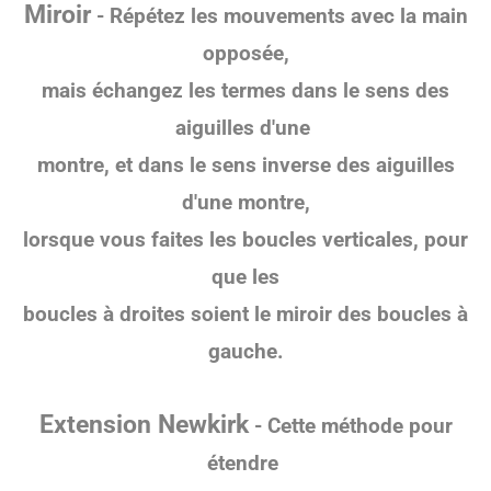
Miroir
- Répétez les mouvements avec la main
opposée,
mais échangez les termes
dans le sens des
aiguilles d'une
montre, et dans le sens inverse des
aiguilles
d'une montre,
lorsque vous faites les boucles verticales, pour
que les
boucles à droites soient le miroir des boucles à
gauche.
Extension Newkirk
- Cette méthode pour
étendre