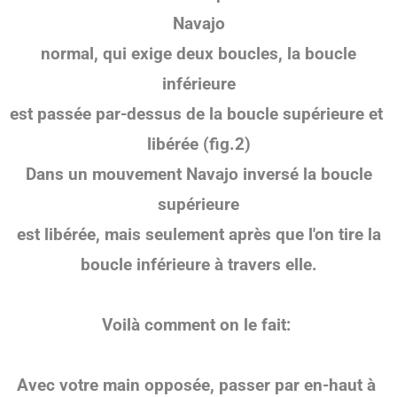
Navajo
normal, qui exige deux boucles, la boucle
inférieure
est passée par-dessus de la boucle supérieure et
libérée (fig.2)
Dans un
mouvement
Navajo inversé la boucle
supérieure
est libérée, mais seulement après que l'on tire la
boucle inférieure à travers elle.
Voilà comment on le fait:
Avec votre main opposée, passer par en-haut à