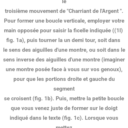
le
troisième mouvement de "Charriant de l'Argent ".
Pour former une
boucle verticale, employer votre
main opposée pour saisir la ficelle indiquée ((1l)
fig. 1a), puis tourner la un demi tour, soit dans
le sens des aiguilles d'une montre, ou soit dans le
sens inverse des
aiguilles d'une montre (imaginer
une montre posée face à vous sur vos genoux),
pour que les portions droite et gauche du
segment
se croisent
(fig. 1b). Puis, mettre la petite boucle
que vous venez juste de former sur le doigt
indiqué dans le texte
(fig. 1c). Lorsque vous
mettez