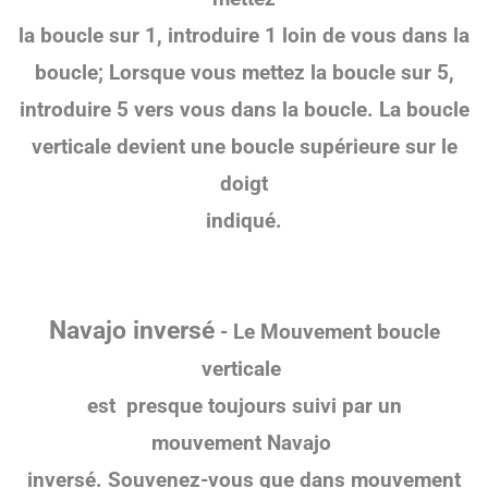
la boucle sur 1, introduire 1 loin de vous dans la
boucle;
Lorsque vous mettez la boucle sur 5,
introduire 5 vers vous dans la boucle. La boucle
verticale devient une boucle supérieure sur le
doigt
indiqué.
Navajo inversé
- Le
Mouvement boucle
verticale
est
presque toujours suivi par un
mouvement
Navajo
inversé. Souvenez-vous que dans mouvement