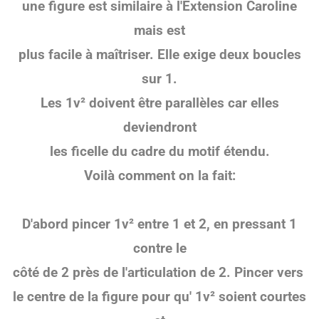
une
figure est similaire à l'Extension Caroline
mais est
plus facile à maîtriser. Elle exige deux boucles
sur 1.
Les 1v² doivent être parallèles car elles
deviendront
les ficelle du cadre du motif étendu.
Voilà comment on la fait:
D'abord pincer
1v² entre 1 et 2, en pressant 1
contre le
côté de 2 près de l'articulation de 2. Pincer vers
le centre de la figure pour qu'
1v² soient courtes