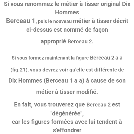
Si vous renommez
le métier à tisser original Dix
Hommes
Berceau 1
métier à tisser décrit
,
puis le nouveau
ci-dessus est nommé de façon
approprié
Berceau 2.
Berceau 2 a a
Si vous formez maintenant la figure
(fig.21), vous devrez voir qu'elle est différente de
Dix Hommes
(Berceau 1 a a) à cause de son
métier à tisser modifié.
En fait, vous trouverez que
est
Berceau 2
"dégénérée",
car les figures formées avec lui tendent à
s'effondrer