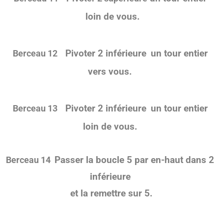
loin de vous.
Pivoter 2 inférieure
un tour entier
Berceau
12
vers vous.
Pivoter 2 inférieure
un tour entier
Berceau
13
loin de vous.
Passer la boucle 5 par en-haut dans 2
Berceau
14
inférieure
et la remettre sur 5.