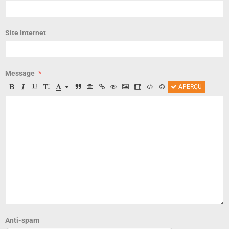
Site Internet
Message
APERÇU
Anti-spam