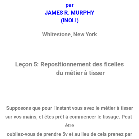
par
JAMES R. MURPHY
(INOLI)
Whitestone, New York
Leçon 5:
Repositionnement des ficelles
du métier à tisser
Supposons que pour l'instant vous avez le métier à tisser
sur vos mains, et êtes prêt à commencer le tissage. Peut-
être
oubliez-vous de prendre 5v et au lieu de cela prenez par