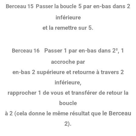
5 par en-bas dans 2
Berceau
15
Passer
la boucle
inférieure
et la remettre sur 5.
Passer 1 par en-bas dans 2², 1
Berceau
16
accroche par
en-bas 2 supérieure et retourne à travers
2
inférieure,
rapprocher 1 de vous et transférer de retour la
boucle
le Berceau
à 2 (cela donne le même résultat que
2
).