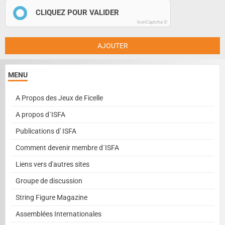
CLIQUEZ POUR VALIDER
IconCaptcha ©
AJOUTER
MENU
A Propos des Jeux de Ficelle
A propos d´ISFA
Publications d' ISFA
Comment devenir membre d´ISFA
Liens vers d'autres sites
Groupe de discussion
String Figure Magazine
Assemblées Internationales