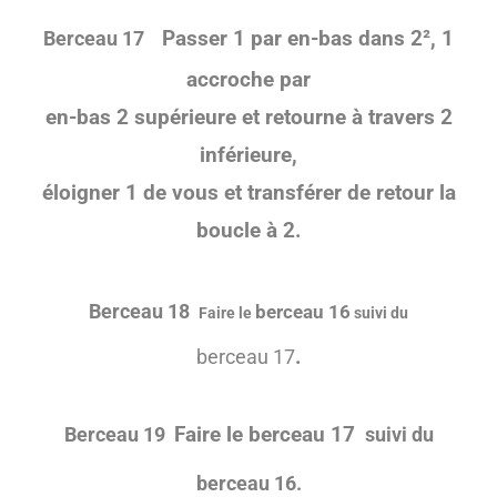
Passer 1 par en-bas dans 2², 1
Berceau
17
accroche par
en-bas 2 supérieure et retourne à travers
2
inférieure,
éloigner 1 de vous et transférer de retour la
boucle à 2
.
Berceau
18
berceau 16
Faire le
suivi du
.
berceau 17
Faire le berceau 17
Berceau 19
suivi du
berceau 16.