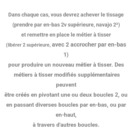
Dans chaque cas, vous devrez achever le tissage
(prendre par en-bas 2v supérieure, navajo 2²)
et remettre en place le métier à tisser
avec 2 accrocher par en-bas
(libérer 2 supérieure,
1
)
pour produire un nouveau métier à tisser. Des
métiers à tisser modifiés supplémentaires
peuvent
être créés en pivotant une ou deux boucles 2, ou
en passant diverses boucles par en-bas, ou par
en-haut,
à travers d'autres boucles.