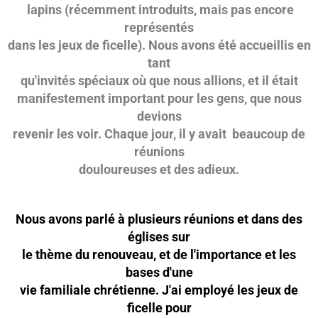
lapins (récemment introduits, mais pas encore
représentés
dans les jeux de ficelle). Nous avons été accueillis en
tant
qu'invités spéciaux où que nous allions, et il était
manifestement important pour les gens, que nous
devions
revenir les voir. Chaque jour, il y avait beaucoup de
réunions
douloureuses et des adieux.
Nous avons parlé à plusieurs réunions et dans des
églises sur
le thème du renouveau, et de l'importance et les
bases d'une
vie familiale chrétienne. J'ai employé les jeux de
ficelle pour