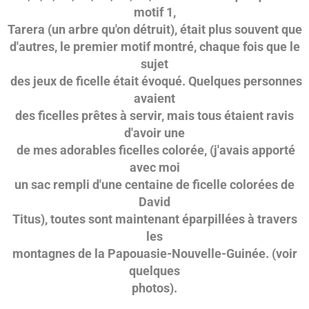
motif 1,
Tarera (un arbre qu'on détruit), était plus souvent que
d'autres, le premier motif montré, chaque fois que le
sujet
des jeux de ficelle était évoqué. Quelques personnes
avaient
des ficelles prêtes à servir, mais tous étaient ravis
d'avoir une
de mes adorables ficelles colorée, (j'avais apporté
avec moi
un sac rempli d'une centaine de ficelle colorées de
David
Titus), toutes sont maintenant éparpillées à travers
les
montagnes de la Papouasie-Nouvelle-Guinée. (voir
quelques
photos).