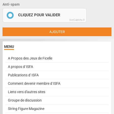
Anti-spam
CLIQUEZ POUR VALIDER
IconCaptcha ©
AJOUTER
MENU
A Propos des Jeux de Ficelle
A propos d´ISFA
Publications d' ISFA
Comment devenir membre d´ISFA
Liens vers d'autres sites
Groupe de discussion
String Figure Magazine