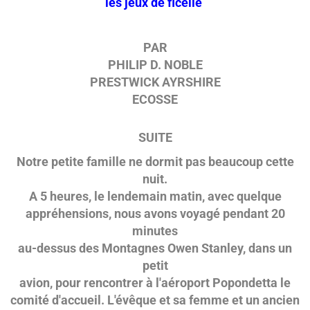
les jeux de ficelle
PAR
PHILIP D. NOBLE
PRESTWICK AYRSHIRE
ECOSSE
SUITE
Notre petite famille ne dormit pas beaucoup cette
nuit.
A 5 heures, le lendemain matin, avec quelque
appréhensions, nous avons voyagé pendant 20
minutes
au-dessus des Montagnes Owen Stanley, dans un
petit
avion, pour rencontrer à l'aéroport Popondetta le
comité d'accueil. L'évêque et sa femme et un ancien