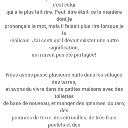
c'est celui
qui a le plus fait rire. Peut-être était-ce la manière
dont je
prononçais le mot, mais il faisait plus rire lorsque je
le
réalisais. J'ai senti qu'il devait exister une autre
signification,
qui n'avait pas été partagée!
Nous avons passé plusieurs nuits dans les villages
des terres,
et avons du vivre dans de petites maisons avec des
toilettes
de base de nouveau, et manger des ignames, du taro,
des
pommes de terre, des citrouilles, de très frais
poulets et des