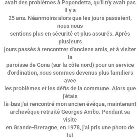
avait des problèmes à Popondetta, qu'il n'y avait pas
il y a
25 ans. Néanmoins alors que les jours passaient,
nous nous
sentions plus en sécurité et plus assurés. Après
plusieurs
jours passés à rencontrer d'anciens amis, et à visiter
la
paroisse de Gona (sur la côte nord) pour un service
d'ordination, nous sommes devenus plus familiers
avec
les problèmes et les défis de la commune. Alors que
j'étais
là-bas j'ai rencontré mon ancien évêque, maintenant
archevêque retraité Georges Ambo. Pendant sa
visite
en Grande-Bretagne, en 1978, j'ai pris une photo de
lui