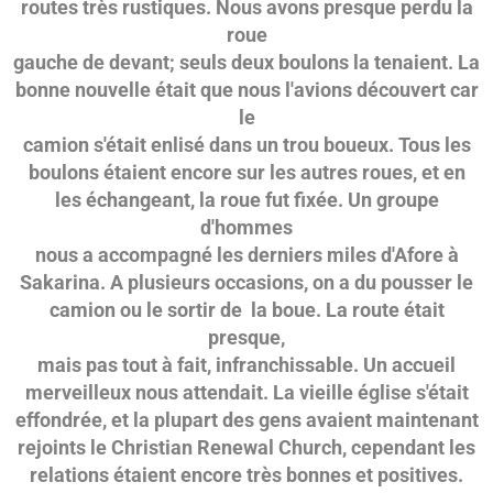
routes très rustiques. Nous avons presque perdu la
roue
gauche de devant; seuls deux boulons la tenaient. La
bonne nouvelle était que nous l'avions découvert car
le
camion s'était enlisé dans un trou boueux. Tous les
boulons étaient encore sur les autres roues, et en
les échangeant, la roue fut fixée. Un groupe
d'hommes
nous a accompagné les derniers miles d'Afore à
Sakarina. A plusieurs occasions, on a du pousser le
camion ou le sortir de la boue. La route était
presque,
mais pas tout à fait, infranchissable. Un accueil
merveilleux nous attendait. La vieille église s'était
effondrée, et la plupart des gens avaient maintenant
rejoints le Christian Renewal Church, cependant les
relations étaient encore très bonnes et positives.