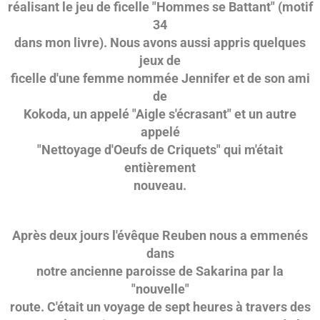
réalisant le jeu de ficelle "Hommes se Battant" (motif
34
dans mon livre). Nous avons aussi appris quelques
jeux de
ficelle d'une femme nommée Jennifer et de son ami
de
Kokoda, un appelé "Aigle s'écrasant" et un autre
appelé
"Nettoyage d'Oeufs de Criquets" qui m'était
entièrement
nouveau.
Après deux jours l'évêque Reuben nous a emmenés
dans
notre ancienne paroisse de Sakarina par la
"nouvelle"
route. C'était un voyage de sept heures à travers des