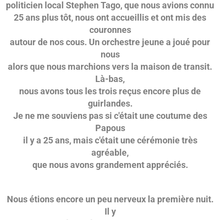
politicien local Stephen Tago, que nous avions connu
25 ans plus tôt, nous ont accueillis et ont mis des
couronnes
autour de nos cous. Un orchestre jeune a joué pour
nous
alors que nous marchions vers la maison de transit.
Là-bas,
nous avons tous les trois reçus encore plus de
guirlandes.
Je ne me souviens pas si c'était une coutume des
Papous
il y a 25 ans, mais c'était une cérémonie très
agréable,
que nous avons grandement appréciés.
Nous étions encore un peu nerveux la première nuit.
Il y