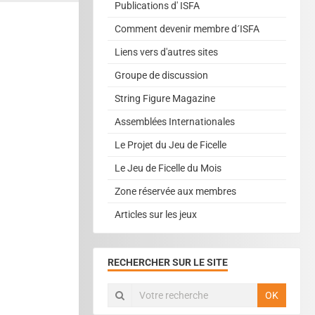
Publications d' ISFA
Comment devenir membre d´ISFA
Liens vers d'autres sites
Groupe de discussion
String Figure Magazine
Assemblées Internationales
Le Projet du Jeu de Ficelle
Le Jeu de Ficelle du Mois
Zone réservée aux membres
Articles sur les jeux
RECHERCHER SUR LE SITE
OK