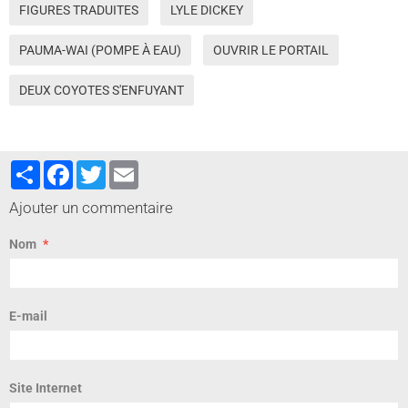
FIGURES TRADUITES
LYLE DICKEY
PAUMA-WAI (POMPE À EAU)
OUVRIR LE PORTAIL
DEUX COYOTES S'ENFUYANT
Partager
Facebook
Twitter
Email
Ajouter un commentaire
Nom
E-mail
Site Internet