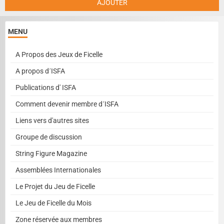
AJOUTER
MENU
A Propos des Jeux de Ficelle
A propos d´ISFA
Publications d' ISFA
Comment devenir membre d´ISFA
Liens vers d'autres sites
Groupe de discussion
String Figure Magazine
Assemblées Internationales
Le Projet du Jeu de Ficelle
Le Jeu de Ficelle du Mois
Zone réservée aux membres