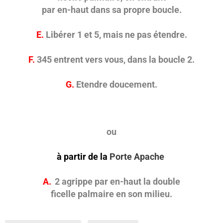
par en-haut dans sa propre boucle.
E.
Libérer 1 et 5, mais ne pas étendre.
F.
345 entrent vers vous, dans la boucle 2.
G.
Etendre doucement.
ou
à partir de la
Porte Apache
A.
2 agrippe par en-haut la double
ficelle palmaire
en son milieu.