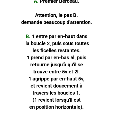
A.
Premier Berceau.
Attention, le pas B.
demande beaucoup d'attention.
B.
1 entre par en-haut dans
la boucle 2, puis sous toutes
les ficelles restantes.
1 prend par en-bas 5l, puis
retourne jusqu'à qu'il se
trouve entre 5v et 2l.
1 agrippe par en-haut 5v,
et revient doucement à
travers les boucles 1.
(1 revient lorsqu'il est
en position horizontale).