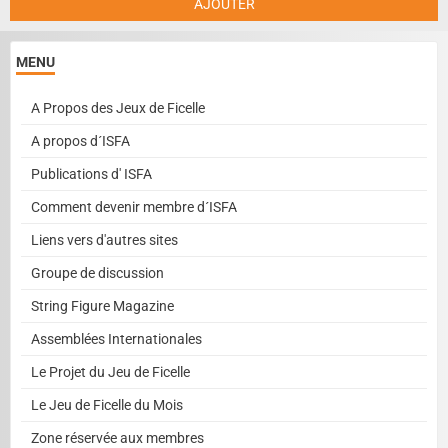
AJOUTER
MENU
A Propos des Jeux de Ficelle
A propos d´ISFA
Publications d' ISFA
Comment devenir membre d´ISFA
Liens vers d'autres sites
Groupe de discussion
String Figure Magazine
Assemblées Internationales
Le Projet du Jeu de Ficelle
Le Jeu de Ficelle du Mois
Zone réservée aux membres