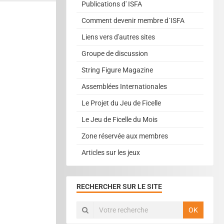
Publications d' ISFA
Comment devenir membre d´ISFA
Liens vers d'autres sites
Groupe de discussion
String Figure Magazine
Assemblées Internationales
Le Projet du Jeu de Ficelle
Le Jeu de Ficelle du Mois
Zone réservée aux membres
Articles sur les jeux
RECHERCHER SUR LE SITE
OK