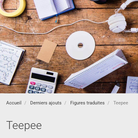
Accueil
Derniers ajouts
Figures traduites
Teepee
Teepee