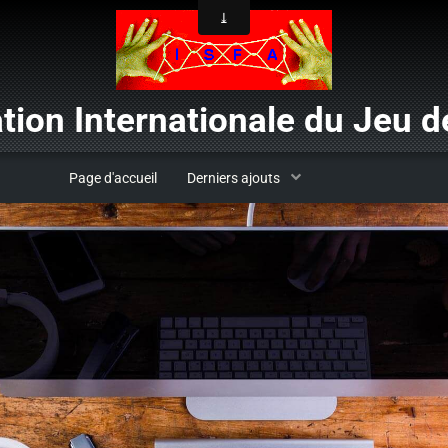
tion Internationale du Jeu de
Page d'accueil
Derniers ajouts