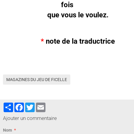
fois
que vous le voulez.
*
note de la traductrice
MAGAZINES DU JEU DE FICELLE
Partager
Facebook
Twitter
Email
Ajouter un commentaire
Nom