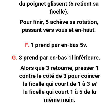
du poignet glissent (5 retient sa
ficelle).
Pour finir, 5 achève sa rotation,
passant vers vous et en-haut.
F.
1 prend par en-bas 5v.
G.
3 prend par en-bas 1l inférieure.
Alors que 3 retourne, presser 1
contre le côté de 3 pour coincer
la ficelle qui court de 1 à 3
et
la ficelle qui court 1 à 5 de la
même main.