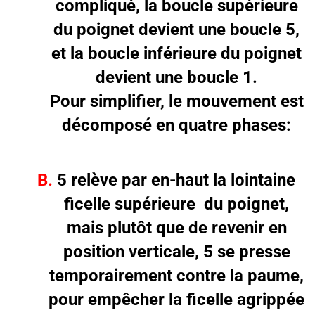
compliqué, la boucle supérieure
du poignet devient une boucle 5,
et la boucle inférieure du poignet
devient une boucle 1.
Pour simplifier, le mouvement est
décomposé en quatre phases:
B.
5 relève par en-haut la lointaine
ficelle supérieure du poignet,
mais plutôt que de revenir en
position verticale, 5 se presse
temporairement contre la paume,
pour empêcher la ficelle agrippée