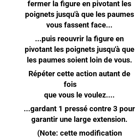
fermer la figure en pivotant les
poignets jusqu'à que les paumes
vous fassent face...
...puis reouvrir la figure en
pivotant les poignets jusqu'à que
les paumes soient loin de vous.
Répéter cette action autant de
fois
que vous le voulez....
...gardant 1 pressé contre 3 pour
garantir une large extension.
(Note: cette modification