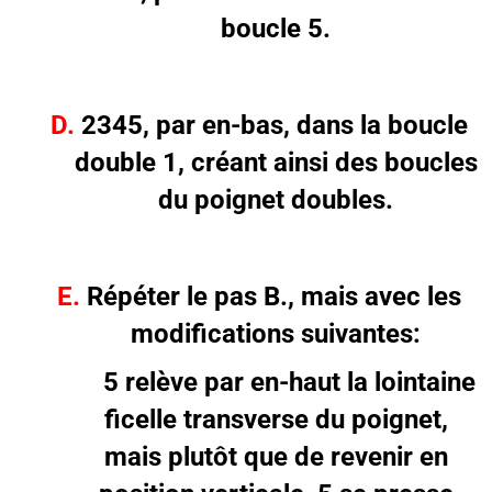
boucle 5.
D.
2345, par en-bas, dans la boucle
double 1, créant ainsi des boucles
du poignet doubles.
E.
Répéter le pas B., mais avec les
modifications suivantes:
5 relève par en-haut la lointaine
ficelle transverse du poignet,
mais plutôt que de revenir en