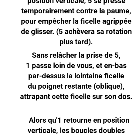
position verticale, 5 se presse
temporairement contre la paume,
pour empêcher la ficelle agrippée
de glisser. (5 achèvera sa rotation
plus tard).
Sans relâcher la prise de 5,
1 passe loin de vous, et en-bas
par-dessus la lointaine ficelle
du poignet restante (oblique),
attrapant cette ficelle sur son dos.
Alors qu'1 retourne en position
verticale, les boucles doubles