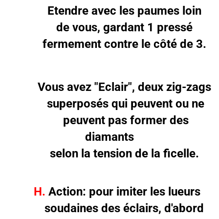
Etendre avec les paumes loin
de vous, gardant 1 pressé
fermement contre le côté de 3.
Vous avez "Eclair", deux zig-zags
superposés qui peuvent ou ne
peuvent pas former des
diamants
selon la tension de la ficelle.
H.
Action: pour imiter les lueurs
soudaines des éclairs, d'abord