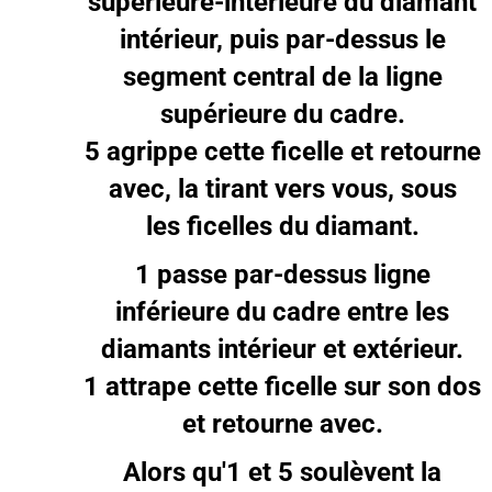
supérieure-intérieure du diamant
intérieur, puis par-dessus le
segment central de la ligne
supérieure du cadre.
5 agrippe cette ficelle et retourne
avec, la tirant vers vous, sous
les ficelles du diamant.
1 passe par-dessus ligne
inférieure du cadre entre les
diamants intérieur et extérieur.
1 attrape cette ficelle sur son dos
et retourne avec.
Alors qu'1 et 5 soulèvent la