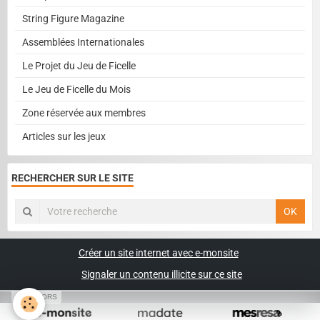
String Figure Magazine
Assemblées Internationales
Le Projet du Jeu de Ficelle
Le Jeu de Ficelle du Mois
Zone réservée aux membres
Articles sur les jeux
RECHERCHER SUR LE SITE
OK
Créer un site internet avec e-monsite
Signaler un contenu illicite sur ce site
SPONSORS