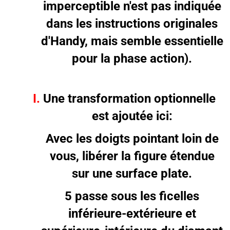
imperceptible n'est pas indiquée
dans les instructions originales
d'Handy, mais semble essentielle
pour la phase action).
I.
Une transformation optionnelle
est ajoutée ici:
Avec les doigts pointant loin de
vous, libérer la figure étendue
sur une surface plate.
5 passe sous les ficelles
inférieure-extérieure et