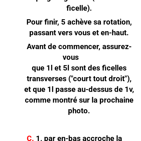
ficelle).
Pour finir, 5 achève sa rotation,
passant vers vous et en-haut.
Avant de commencer, assurez-
vous
que 1l et 5l sont des ficelles
transverses ("court tout droit"),
et que 1l passe au-dessus de 1v,
comme montré sur la prochaine
photo.
C.
1, par en-bas accroche la