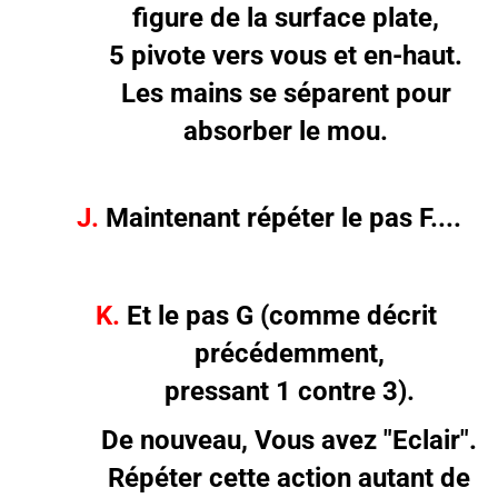
figure de la surface plate,
5 pivote vers vous et en-haut.
Les mains se séparent pour
absorber le mou.
J.
Maintenant répéter le pas F....
K.
Et le pas G (comme décrit
précédemment,
pressant 1 contre 3).
De nouveau, Vous avez "Eclair".
Répéter cette action autant de