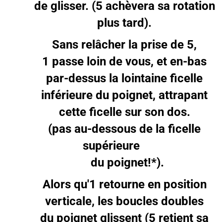
de glisser. (5 achèvera sa rotation
plus tard).
Sans relâcher la prise de 5,
1 passe loin de vous, et en-bas
par-dessus la lointaine ficelle
inférieure du poignet, attrapant
cette ficelle sur son dos.
(pas au-dessous de la ficelle
supérieure
du poignet!*).
Alors qu'1 retourne en position
verticale, les boucles doubles
du poignet glissent (5 retient sa