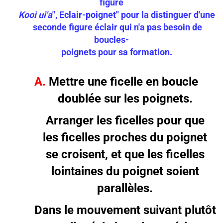
figure
Kooi ui'a
", Eclair-poignet" pour la distinguer d'une
seconde figure éclair qui n'a pas besoin de
boucles-
poignets pour sa formation.
A.
Mettre une ficelle en boucle
doublée sur les poignets.
Arranger les ficelles pour que
les ficelles proches du poignet
se croisent, et que les ficelles
lointaines du poignet soient
parallèles.
Dans le mouvement suivant plutôt