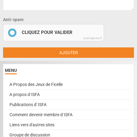
Anti-spam
CLIQUEZ POUR VALIDER
IconCaptcha ©
AJOUTER
MENU
A Propos des Jeux de Ficelle
A propos d´ISFA
Publications d' ISFA
Comment devenir membre d´ISFA
Liens vers d'autres sites
Groupe de discussion