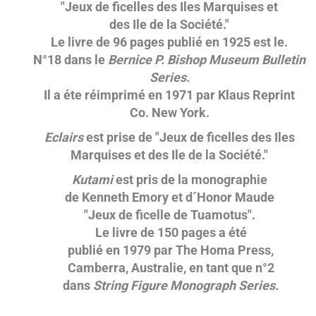
"Jeux de ficelles des Iles Marquises et
des Ile de la Société."
Le livre de 96 pages publié en 1925 est le.
N°18 dans le
Bernice P. Bishop Museum Bulletin
Series.
Il a éte réimprimé en 1971 par Klaus Reprint
Co. New York.
Eclairs
est prise de "Jeux de ficelles des Iles
Marquises et des Ile de la Société."
Kutami
est pris de la monographie
de Kenneth Emory et d´Honor Maude
"Jeux de ficelle de Tuamotus".
Le livre de 150 pages a été
publié en 1979 par The Homa Press,
Camberra, Australie, en tant que n°2
dans
String Figure Monograph Series.