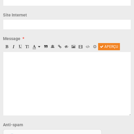
Site Internet
Message
APERÇU
Anti-spam