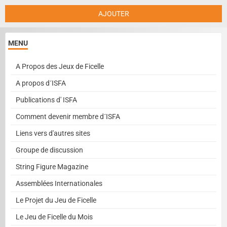
AJOUTER
MENU
A Propos des Jeux de Ficelle
A propos d´ISFA
Publications d' ISFA
Comment devenir membre d´ISFA
Liens vers d'autres sites
Groupe de discussion
String Figure Magazine
Assemblées Internationales
Le Projet du Jeu de Ficelle
Le Jeu de Ficelle du Mois