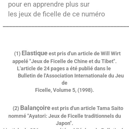
pour en apprendre plus sur
les jeux de ficelle de ce numéro
_______________________________________
Elastique
(1)
est pris d'un article de Will Wirt
appelé "Jeux de Ficelle de Chine et du Tibet".
L'article de 24 pages a été publié dans le
Bulletin de l'Association Internationale du Jeu
de
Ficelle, Volume 5, (1998).
Balançoire
(2)
est pris d'un article Tama Saito
nommé "Ayatori: Jeux de Ficelle traditionnels du
Japon".