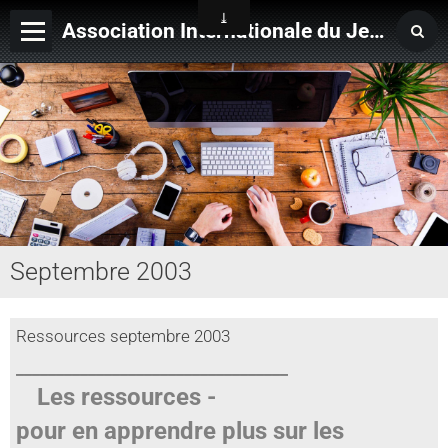
Association Internationale du Jeu de Ficelle
Page d'accueil
Derniers ajouts
Septembre 2003
Ressources septembre 2003
__________________________________
Les ressources
-
pour en apprendre plus sur les