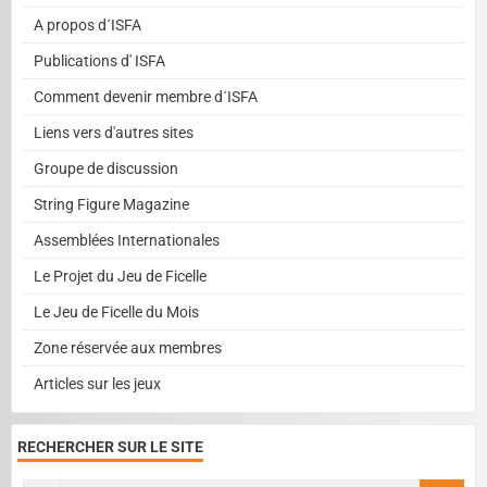
A propos d´ISFA
Publications d' ISFA
Comment devenir membre d´ISFA
Liens vers d'autres sites
Groupe de discussion
String Figure Magazine
Assemblées Internationales
Le Projet du Jeu de Ficelle
Le Jeu de Ficelle du Mois
Zone réservée aux membres
Articles sur les jeux
RECHERCHER SUR LE SITE