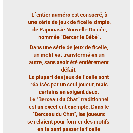
L´entier numéro est consacré, à
une série de jeux de ficelle simple,
de Papouasie Nouvelle Guinée,
nommée "Bercer le Bébé".
Dans une série de jeux de ficelle,
un motif est transformé en un
autre, sans avoir été entièrement
défait.
La plupart des jeux de ficelle sont
réalisés par un seul joueur, mais
certains en exigent deux.
Le "Berceau du Chat" traditionnel
est un excellent exemple. Dans le
"Berceau du Chat", les joueurs
se relaient pour former des motifs,
en faisant passer la ficelle