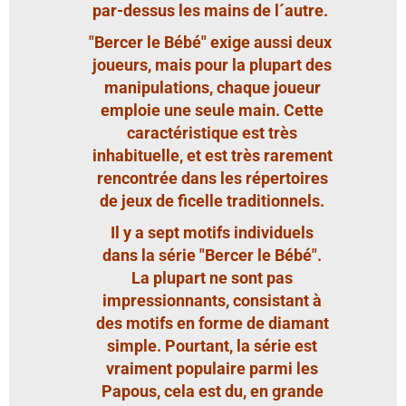
par-dessus les mains de l´autre.
"Bercer le Bébé" exige aussi deux
joueurs, mais pour la plupart des
manipulations, chaque joueur
emploie une seule main. Cette
caractéristique est très
inhabituelle, et est très rarement
rencontrée dans les répertoires
de jeux de ficelle traditionnels.
Il y a sept motifs individuels
dans la série "Bercer le Bébé".
La plupart ne sont pas
impressionnants, consistant à
des motifs en forme de diamant
simple. Pourtant, la série est
vraiment populaire parmi les
Papous, cela est du, en grande