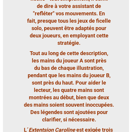
de dire à votre assistant de
"refléter" vos mouvements. En
fait, presque tous les jeux de ficelle
solo, peuvent être adaptés pour
deux joueurs, en employant cette
stratégie.
Tout au long de cette description,
les mains du joueur A sont près
du bas de chaque illustration,
pendant que les mains du joueur B,
sont près du haut. Pour aider le
lecteur, les quatre mains sont
montrées au début, bien que deux
des mains soient souvent inoccupées.
Des légendes sont ajoutées pour
clarifier, si nécessaire.
L´
Extentsion Caroline
est exigée trois