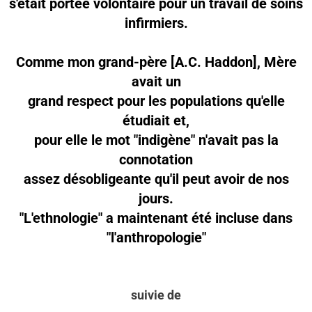
s'était portée volontaire pour un travail de soins
infirmiers.
Comme mon grand-père [A.C. Haddon], Mère
avait un
grand respect pour les populations qu'elle
étudiait et,
pour elle le mot "indigène" n'avait pas la
connotation
assez désobligeante qu'il peut avoir de nos
jours.
"
L'
ethnologie" a maintenant été incluse dans
"
l'
anthropologie"
suivie de