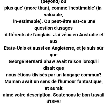
(beyond) ou
'plus que' (more than), comme 'inestimable' (in-
valuable,
in-estimable). Ou peut-être est-ce une
question d'usages
différents de l'anglais. J'ai vécu en Australie et
aux
Etats-Unis et aussi en Angleterre, et je suis sûr
que
George Bernard Shaw avait raison lorsqu'il
disait que
nous étions 'divisés par un langage commun'!
Maman avait un sens de l'humour fantastique,
et aurait
aimé votre description. Soutenons le bon travail
d'ISFA!