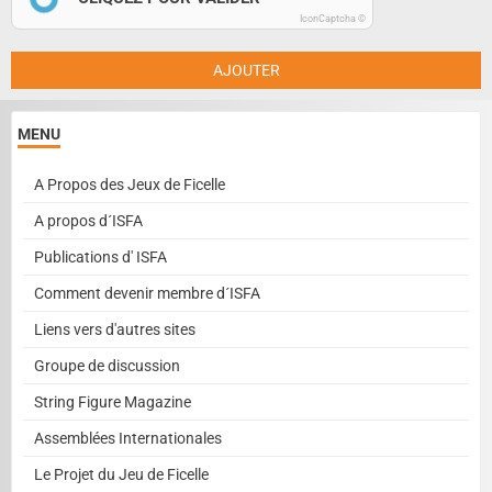
IconCaptcha ©
AJOUTER
MENU
A Propos des Jeux de Ficelle
A propos d´ISFA
Publications d' ISFA
Comment devenir membre d´ISFA
Liens vers d'autres sites
Groupe de discussion
String Figure Magazine
Assemblées Internationales
Le Projet du Jeu de Ficelle