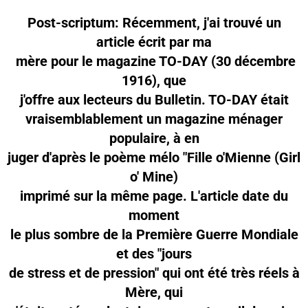
Post-scriptum: Récemment, j'ai trouvé un
article écrit par ma
mère pour le magazine TO-DAY (30 décembre
1916), que
j'offre aux lecteurs du Bulletin.
TO-DAY était
vraisemblablement un magazine ménager
populaire, à en
juger d'après le poème mélo "Fille o'Mienne (Girl
o' Mine)
imprimé sur la même page. L'article date du
moment
le plus sombre de la Première Guerre Mondiale
et des "jours
de stress et de pression" qui ont été très réels à
Mère, qui