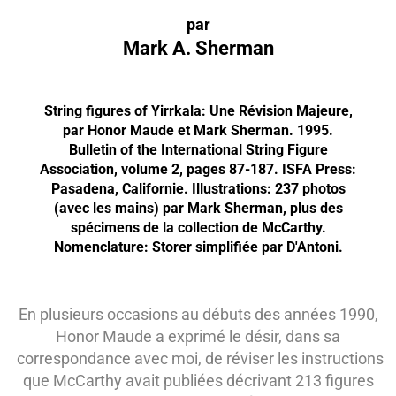
par
Mark A. Sherman
String figures of Yirrkala: Une Révision Majeure,
par Honor Maude et Mark Sherman. 1995.
Bulletin of the International String Figure
Association, volume 2, pages 87-187. ISFA Press:
Pasadena, Californie. Illustrations: 237 photos
(avec les mains) par Mark Sherman, plus des
spécimens de la collection de McCarthy.
Nomenclature: Storer simplifiée par D'Antoni.
En plusieurs occasions au débuts des années 1990,
Honor Maude a exprimé le désir, dans sa
correspondance avec moi, de réviser les instructions
que McCarthy avait publiées décrivant 213 figures