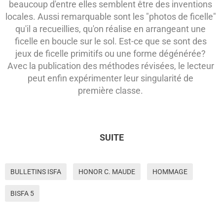
beaucoup d'entre elles semblent être des inventions
locales. Aussi remarquable sont les "photos de ficelle"
qu'il a recueillies, qu'on réalise en arrangeant une
ficelle en boucle sur le sol. Est-ce que se sont des
jeux de ficelle primitifs ou une forme dégénérée?
Avec la publication des méthodes révisées, le lecteur
peut enfin expérimenter leur
singularité de
première classe.
SUITE
BULLETINS ISFA
HONOR C. MAUDE
HOMMAGE
BISFA 5