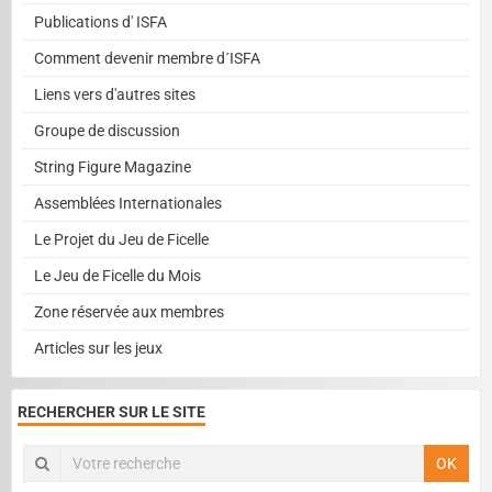
Publications d' ISFA
Comment devenir membre d´ISFA
Liens vers d'autres sites
Groupe de discussion
String Figure Magazine
Assemblées Internationales
Le Projet du Jeu de Ficelle
Le Jeu de Ficelle du Mois
Zone réservée aux membres
Articles sur les jeux
RECHERCHER SUR LE SITE
OK