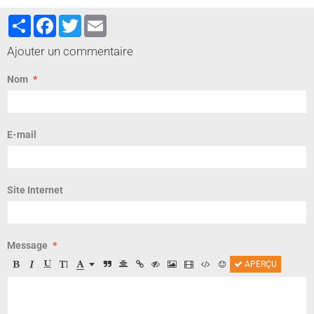
Partager
Facebook
Twitter
Email
Ajouter un commentaire
Nom
E-mail
Site Internet
Message
APERÇU