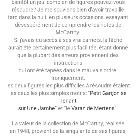
bientôt un jeu: combien de figures pouvez-vous
résoudre? Je me souviens bien d'avoir travaillé
tard dans la nuit, en plusieurs occasions, essayant
désespérément de comprendre les notes de
McCarthy.
Si j'avais eu accès à ses vrai carnets, la
tâche
aurait été certainement plus facilitée, étant donné
que la plupart des erreurs proviennent des
instructions
qui ont été tapées dans le mauvais ordre.
Ironiquement,
les deux figures les plus difficiles à résoudre étaient
les deux les plus simples motifs: "
Petit Garçon se
Tenant
sur Une Jambe"
et "le
Varan de Mertens
".
La valeur de la collection de
McCarthy, réalisée
en 1948, provient de la singularité de ses figures,